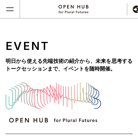
EVENT
明日から使える先端技術の紹介から、未来を思考する
トークセッションまで、
イベントを随時開催。