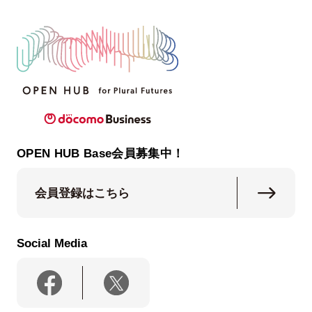
OPEN HUB Base会員募集中！
会員登録はこちら
Social Media