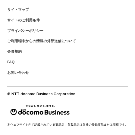
サイトマップ
サイトのご利用条件
プライバシーポリシー
ご利用端末からの情報の外部送信について
会員規約
FAQ
お問い合わせ
© NTT docomo Business Corporation
本ウェブサイト内で記載されている商品名、各製品名は各社の登録商品または商標です。