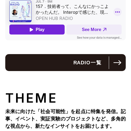
RADIO
一覧
THEME
未来に向けた「社会可能性」を起点に特集を発信。記
事、イベント、実証実験のプロジェクトなど、多角的
な視点から、新たなインサイトをお届けします。