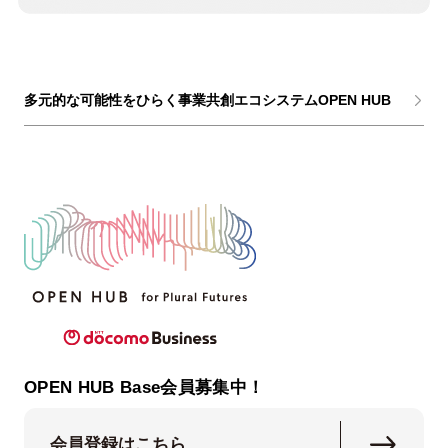
多元的な可能性をひらく事業共創エコシステムOPEN HUB
OPEN HUB Base会員募集中！
会員登録はこちら