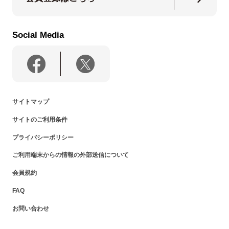
Social Media
サイトマップ
サイトのご利用条件
プライバシーポリシー
ご利用端末からの情報の外部送信について
会員規約
FAQ
お問い合わせ