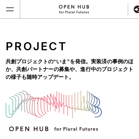
PROJECT
共創プロジェクトの“いま”を発信。実装済の事例のほ
か、
共創パートナーの募集や、進行中のプロジェクト
の様子も随時アップデート。