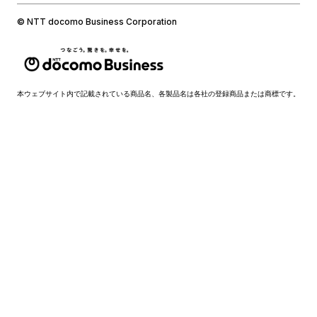
© NTT docomo Business Corporation
本ウェブサイト内で記載されている商品名、各製品名は各社の登録商品または商標です。