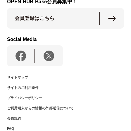
OPEN HUB Base会員募集中！
会員登録はこちら
Social Media
サイトマップ
サイトのご利用条件
プライバシーポリシー
ご利用端末からの情報の外部送信について
会員規約
FAQ