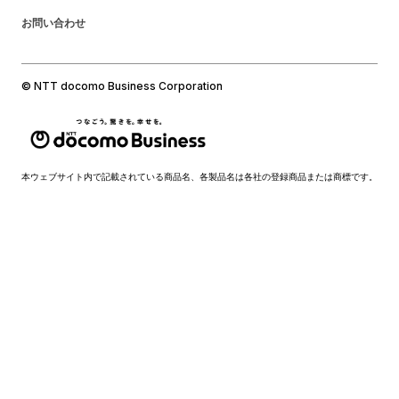
お問い合わせ
© NTT docomo Business Corporation
本ウェブサイト内で記載されている商品名、各製品名は各社の登録商品または商標です。