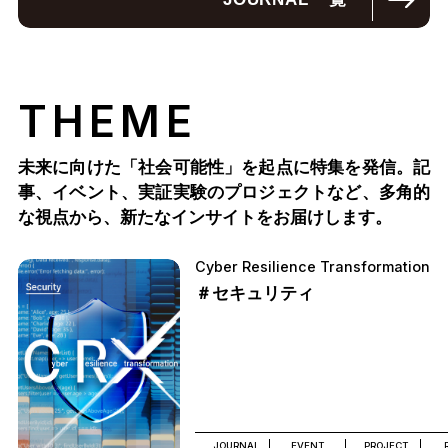
THEME
未来に向けた「社会可能性」を起点に特集を発信。記
事、イベント、実証実験のプロジェクトなど、多角的
な視点から、新たなインサイトをお届けします。
Cyber Resilience Transformation
＃セキュリティ
JOURNAL
EVENT
PROJECT