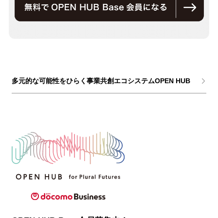
多元的な可能性をひらく事業共創エコシステムOPEN HUB