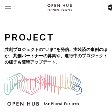
PROJECT
共創プロジェクトの“いま”を発信。実装済の事例のほ
か、
共創パートナーの募集や、進行中のプロジェクト
の様子も随時アップデート。