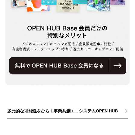
多元的な可能性をひらく事業共創エコシステムOPEN HUB