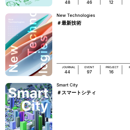
48
46
12
New Technologies
＃最新技術
JOURNAL
EVENT
PROJECT
44
97
16
Smart City
＃スマートシティ