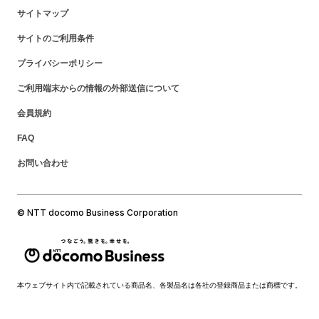
サイトマップ
サイトのご利用条件
プライバシーポリシー
ご利用端末からの情報の外部送信について
会員規約
FAQ
お問い合わせ
© NTT docomo Business Corporation
本ウェブサイト内で記載されている商品名、各製品名は各社の登録商品または商標です。