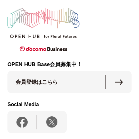
OPEN HUB Base会員募集中！
会員登録はこちら
Social Media