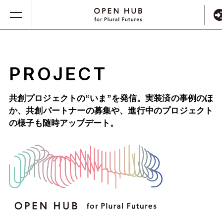
PROJECT
共創プロジェクトの“いま”を発信。実装済の事例のほ
か、
共創パートナーの募集や、進行中のプロジェクト
の様子も随時アップデート。