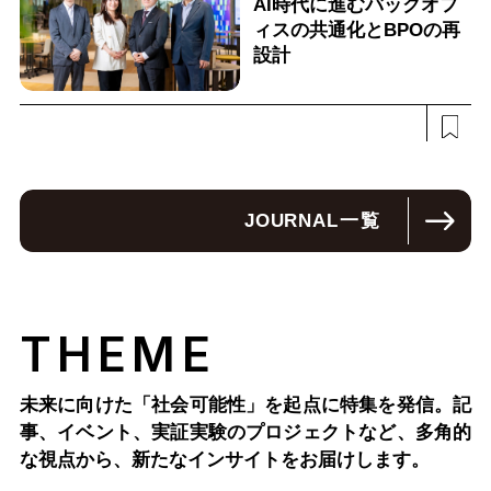
AI時代に進むバックオフ
ィスの共通化とBPOの再
設計
JOURNAL
一覧
THEME
未来に向けた「社会可能性」を起点に特集を発信。記
事、イベント、実証実験のプロジェクトなど、多角的
な視点から、新たなインサイトをお届けします。