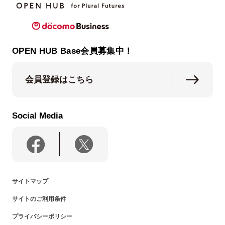
OPEN HUB Base会員募集中！
会員登録はこちら
Social Media
サイトマップ
サイトのご利用条件
プライバシーポリシー