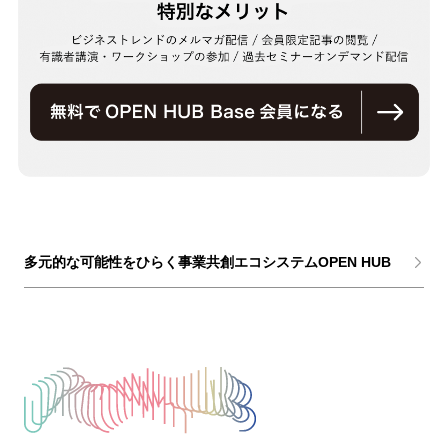
多元的な可能性をひらく事業共創エコシステムOPEN HUB