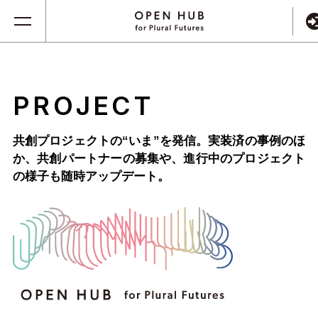
PROJECT
共創プロジェクトの“いま”を発信。実装済の事例のほ
か、
共創パートナーの募集や、進行中のプロジェクト
の様子も随時アップデート。