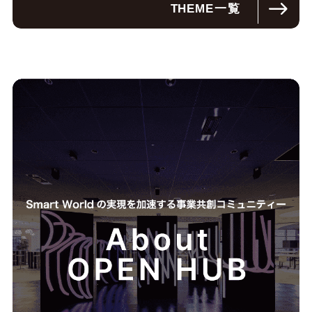
THEME
一覧