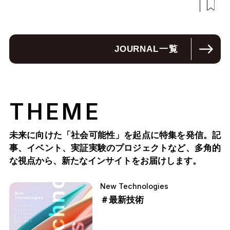
JOURNAL
一覧
THEME
未来に向けた「社会可能性」を起点に特集を発信。記
事、イベント、実証実験のプロジェクトなど、多角的
な視点から、新たなインサイトをお届けします。
New Technologies
＃最新技術