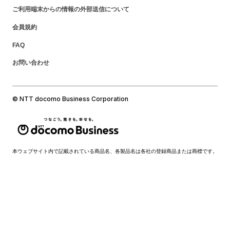
ご利用端末からの情報の外部送信について
会員規約
FAQ
お問い合わせ
© NTT docomo Business Corporation
本ウェブサイト内で記載されている商品名、各製品名は各社の登録商品または商標です。