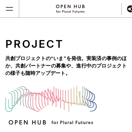
PROJECT
共創プロジェクトの“いま”を発信。実装済の事例のほ
か、
共創パートナーの募集や、進行中のプロジェクト
の様子も随時アップデート。