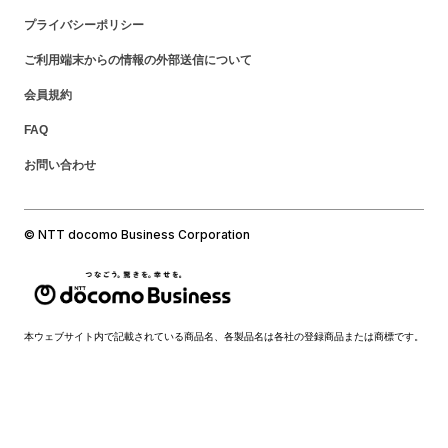
プライバシーポリシー
ご利用端末からの情報の外部送信について
会員規約
FAQ
お問い合わせ
© NTT docomo Business Corporation
本ウェブサイト内で記載されている商品名、各製品名は各社の登録商品または商標です。