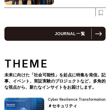
JOURNAL
一覧
THEME
未来に向けた「社会可能性」を起点に特集を発信。記
事、イベント、実証実験のプロジェクトなど、多角的
な視点から、新たなインサイトをお届けします。
Cyber Resilience Transformation
＃セキュリティ