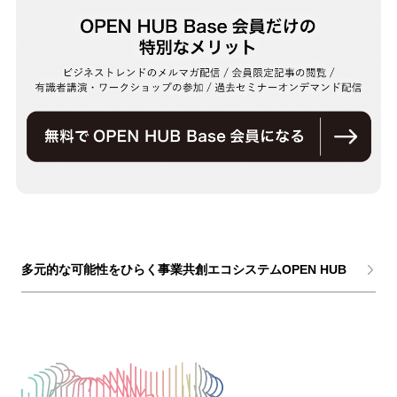
多元的な可能性をひらく事業共創エコシステムOPEN HUB