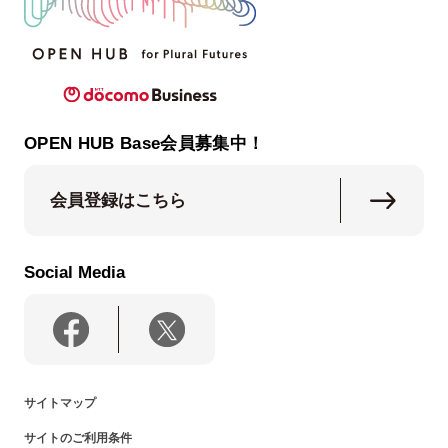
OPEN HUB Base会員募集中！
会員登録はこちら
Social Media
サイトマップ
サイトのご利用条件