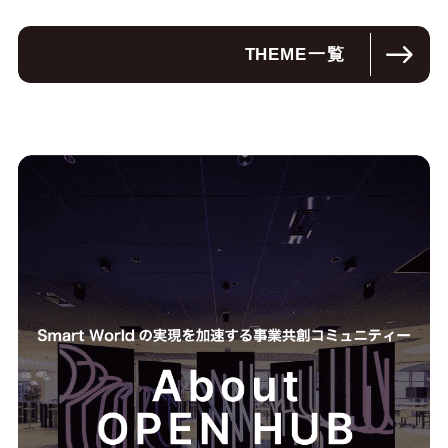
THEME
一覧