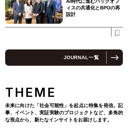
AI時代に進むバックオフ
ィスの共通化とBPOの再
設計
JOURNAL
一覧
THEME
未来に向けた「社会可能性」を起点に特集を発信。記
事、イベント、実証実験のプロジェクトなど、多角的
な視点から、新たなインサイトをお届けします。