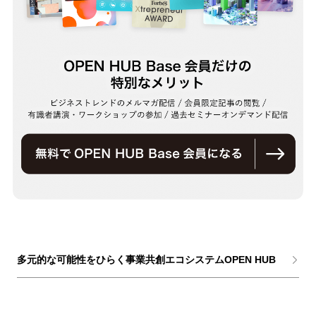
多元的な可能性をひらく事業共創エコシステムOPEN HUB