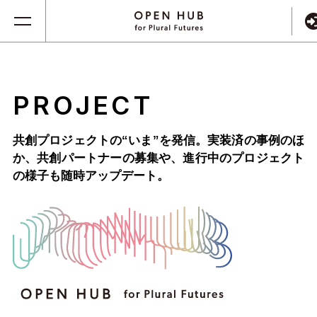
PROJECT
共創プロジェクトの“いま”を発信。実装済の事例のほ
か、
共創パートナーの募集や、進行中のプロジェクト
の様子も随時アップデート。