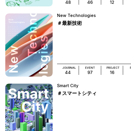
48
46
12
New Technologies
＃最新技術
JOURNAL
EVENT
PROJECT
44
97
16
Smart City
＃スマートシティ