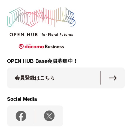
OPEN HUB Base会員募集中！
会員登録はこちら
Social Media