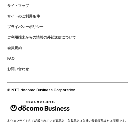
サイトマップ
サイトのご利用条件
プライバシーポリシー
ご利用端末からの情報の外部送信について
会員規約
FAQ
お問い合わせ
© NTT docomo Business Corporation
本ウェブサイト内で記載されている商品名、各製品名は各社の登録商品または商標です。