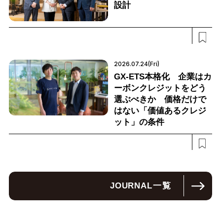
設計
2026.07.24(Fri)
GX-ETS本格化 企業はカ
ーボンクレジットをどう
選ぶべきか 価格だけで
はない「価値あるクレジ
ット」の条件
JOURNAL
一覧