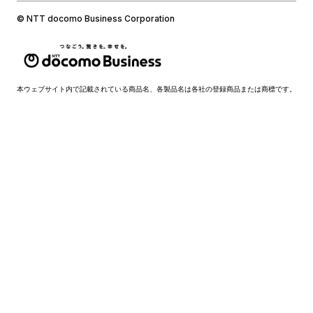
© NTT docomo Business Corporation
本ウェブサイト内で記載されている商品名、各製品名は各社の登録商品または商標です。