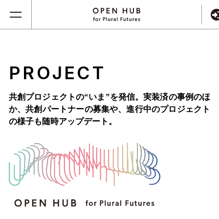
PROJECT
共創プロジェクトの“いま”を発信。実装済の事例のほ
か、
共創パートナーの募集や、進行中のプロジェクト
の様子も随時アップデート。