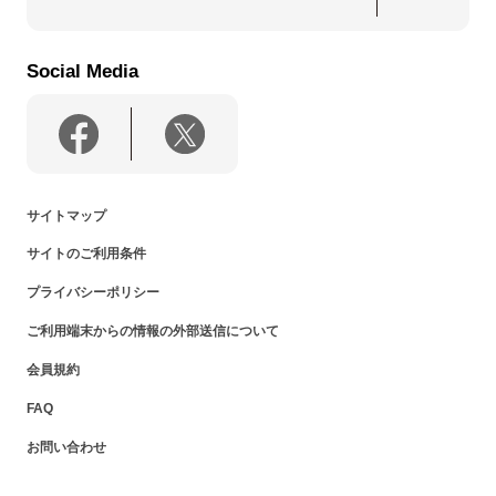
Social Media
サイトマップ
サイトのご利用条件
プライバシーポリシー
ご利用端末からの情報の外部送信について
会員規約
FAQ
お問い合わせ