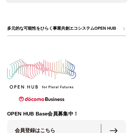
多元的な可能性をひらく事業共創エコシステムOPEN HUB
OPEN HUB Base会員募集中！
会員登録はこちら