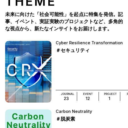
THEME
未来に向けた「社会可能性」を起点に特集を発信。記
事、イベント、実証実験のプロジェクトなど、多角的
な視点から、新たなインサイトをお届けします。
Cyber Resilience Transformation
＃セキュリティ
JOURNAL
EVENT
PROJECT
23
12
1
Carbon Neutrality
＃脱炭素