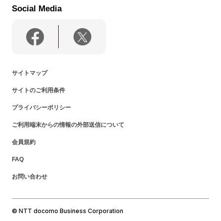
Social Media
サイトマップ
サイトのご利用条件
プライバシーポリシー
ご利用端末からの情報の外部送信について
会員規約
FAQ
お問い合わせ
© NTT docomo Business Corporation