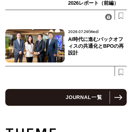
2026レポート（前編）
2026.07.29(Wed)
AI時代に進むバックオフ
ィスの共通化とBPOの再
設計
JOURNAL
一覧