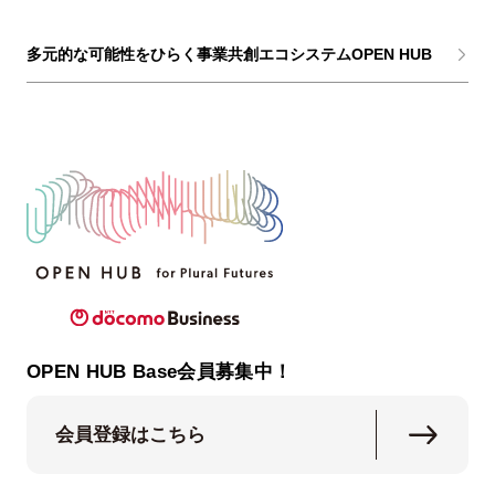
多元的な可能性をひらく事業共創エコシステムOPEN HUB
OPEN HUB Base会員募集中！
会員登録はこちら