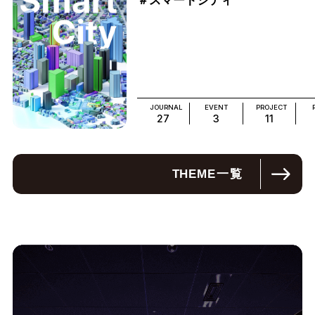
＃スマートシティ
JOURNAL
EVENT
PROJECT
27
3
11
THEME
一覧