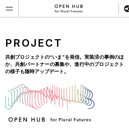
PROJECT
共創プロジェクトの“いま”を発信。実装済の事例のほ
か、
共創パートナーの募集や、進行中のプロジェクト
の様子も随時アップデート。