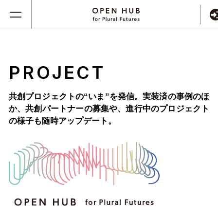
PROJECT
共創プロジェクトの“いま”を発信。実装済の事例のほ
か、
共創パートナーの募集や、進行中のプロジェクト
の様子も随時アップデート。