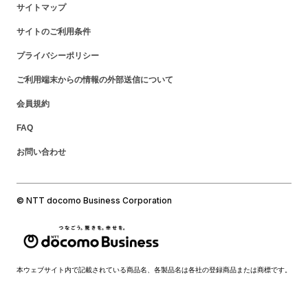
サイトマップ
サイトのご利用条件
プライバシーポリシー
ご利用端末からの情報の外部送信について
会員規約
FAQ
お問い合わせ
© NTT docomo Business Corporation
本ウェブサイト内で記載されている商品名、各製品名は各社の登録商品または商標です。