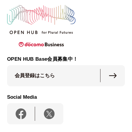
OPEN HUB Base会員募集中！
会員登録はこちら
Social Media