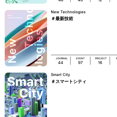
New Technologies
＃最新技術
JOURNAL
EVENT
PROJECT
44
97
16
Smart City
＃スマートシティ