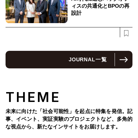
ィスの共通化とBPOの再
設計
JOURNAL
一覧
THEME
未来に向けた「社会可能性」を起点に特集を発信。記
事、イベント、実証実験のプロジェクトなど、多角的
な視点から、新たなインサイトをお届けします。