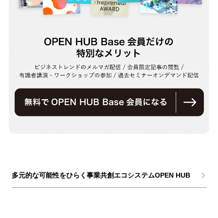
多元的な可能性をひらく事業共創エコシステムOPEN HUB