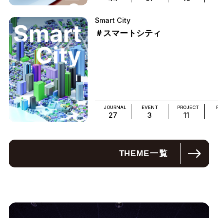
Smart City
＃スマートシティ
JOURNAL
EVENT
PROJECT
27
3
11
THEME
一覧