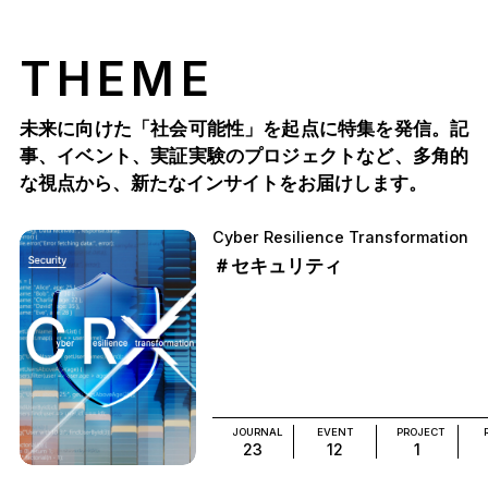
THEME
未来に向けた「社会可能性」を起点に特集を発信。記
事、イベント、実証実験のプロジェクトなど、多角的
な視点から、新たなインサイトをお届けします。
Cyber Resilience Transformation
＃セキュリティ
JOURNAL
EVENT
PROJECT
23
12
1