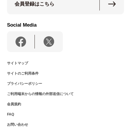
会員登録はこちら
Social Media
サイトマップ
サイトのご利用条件
プライバシーポリシー
ご利用端末からの情報の外部送信について
会員規約
FAQ
お問い合わせ