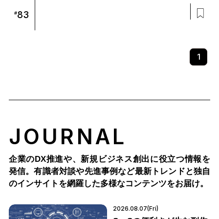
83
#
1
JOURNAL
企業のDX推進や、新規ビジネス創出に役立つ情報を
発信。有識者対談や先進事例など最新トレンドと独自
のインサイトを網羅した多様なコンテンツをお届け。
2026.08.07(Fri)