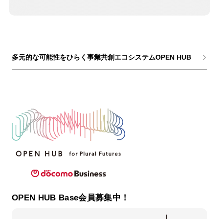
多元的な可能性をひらく事業共創エコシステムOPEN HUB
OPEN HUB Base会員募集中！