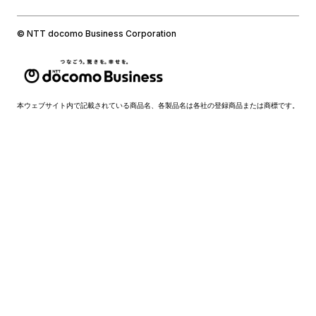
© NTT docomo Business Corporation
本ウェブサイト内で記載されている商品名、各製品名は各社の登録商品または商標です。