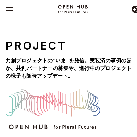
PROJECT
共創プロジェクトの“いま”を発信。実装済の事例のほ
か、
共創パートナーの募集や、進行中のプロジェクト
の様子も随時アップデート。