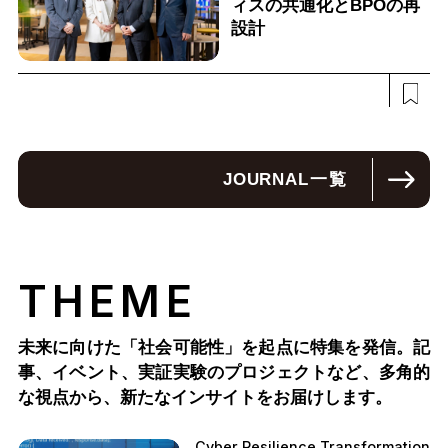
ィスの共通化とBPOの再
設計
JOURNAL
一覧
THEME
未来に向けた「社会可能性」を起点に特集を発信。記
事、イベント、実証実験のプロジェクトなど、多角的
な視点から、新たなインサイトをお届けします。
Cyber Resilience Transformation