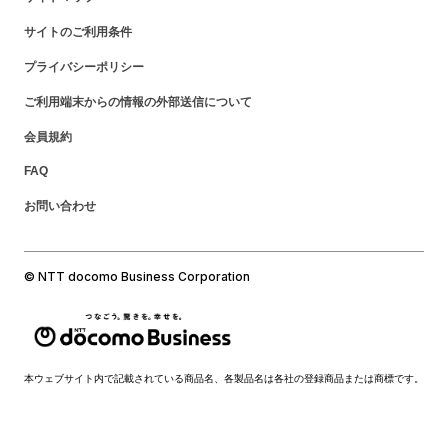
サイトのご利用条件
プライバシーポリシー
ご利用端末からの情報の外部送信について
会員規約
FAQ
お問い合わせ
© NTT docomo Business Corporation
本ウェブサイト内で記載されている商品名、各製品名は各社の登録商品または商標です。