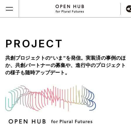
PROJECT
共創プロジェクトの“いま”を発信。実装済の事例のほ
か、
共創パートナーの募集や、進行中のプロジェクト
の様子も随時アップデート。