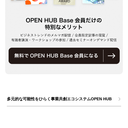
多元的な可能性をひらく事業共創エコシステムOPEN HUB