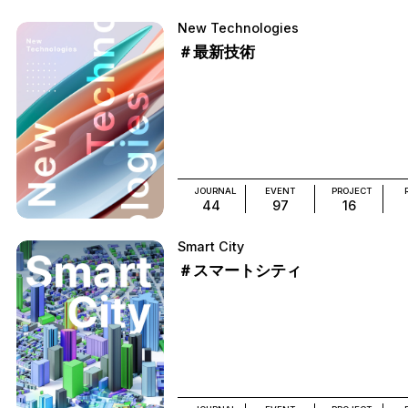
New Technologies
＃最新技術
JOURNAL
EVENT
PROJECT
44
97
16
Smart City
＃スマートシティ