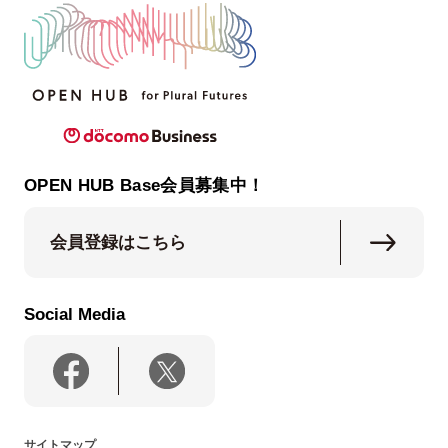
OPEN HUB Base会員募集中！
会員登録はこちら
Social Media
サイトマップ