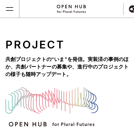
PROJECT
共創プロジェクトの“いま”を発信。実装済の事例のほ
か、
共創パートナーの募集や、進行中のプロジェクト
の様子も随時アップデート。