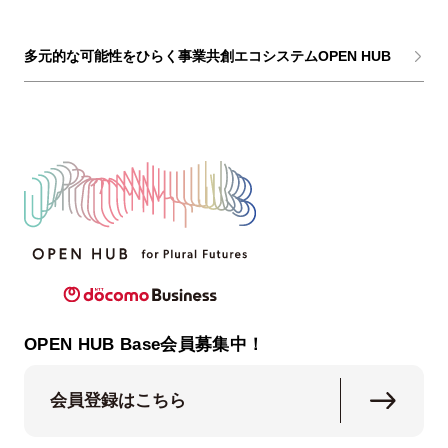
多元的な可能性をひらく事業共創エコシステムOPEN HUB
OPEN HUB Base会員募集中！
会員登録はこちら