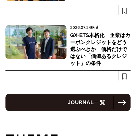
2026.07.24(Fri)
GX-ETS本格化 企業はカ
ーボンクレジットをどう
選ぶべきか 価格だけで
はない「価値あるクレジ
ット」の条件
JOURNAL
一覧