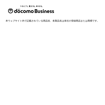
本ウェブサイト内で記載されている商品名、各製品名は各社の登録商品または商標です。