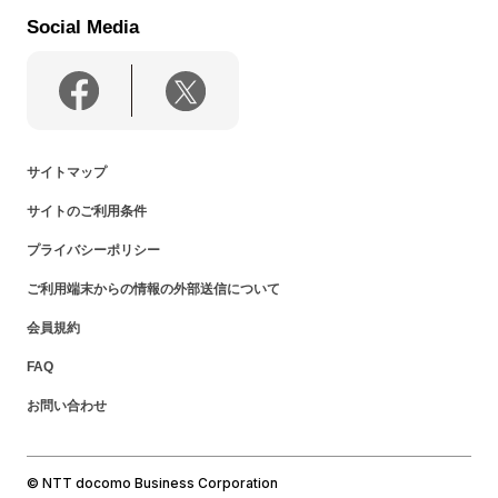
Social Media
サイトマップ
サイトのご利用条件
プライバシーポリシー
ご利用端末からの情報の外部送信について
会員規約
FAQ
お問い合わせ
© NTT docomo Business Corporation