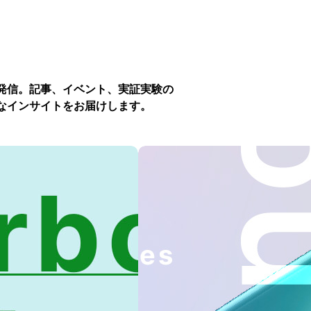
発信。記事、イベント、実証実験の
なインサイトをお届けします。