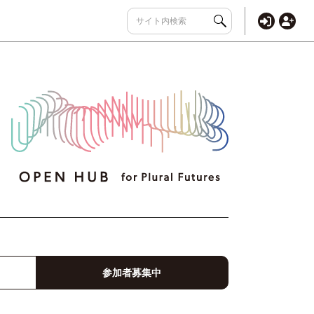
参加者募集中