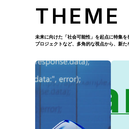
THEME
未来に向けた「社会可能性」を起点に特集を
プロジェクトなど、多角的な視点から、新た