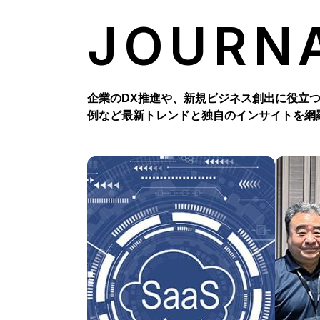
JOURN
企業のDX推進や、新規ビジネス創出に役立
例など最新トレンドと独自のインサイトを網