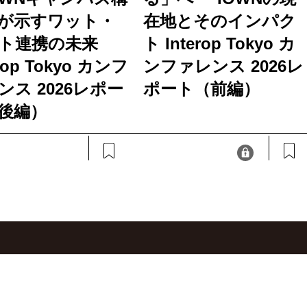
が示すワット・
在地とそのインパク
ト連携の未来
ト Interop Tokyo カ
erop Tokyo カンフ
ンファレンス 2026レ
ンス 2026レポー
ポート（前編）
後編）