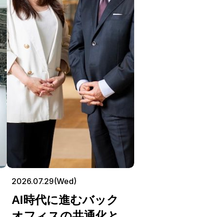
2026.07.29(Wed)
AI時代に進むバック
オフィスの共通化と