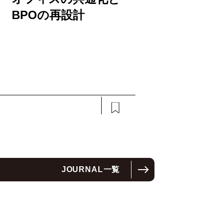
BPOの再設計
JOURNAL
一覧