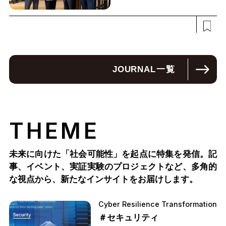
JOURNAL
一覧
THEME
未来に向けた「社会可能性」を起点に特集を発信。記
事、イベント、実証実験のプロジェクトなど、多角的
な視点から、新たなインサイトをお届けします。
Cyber Resilience Transformation
＃セキュリティ