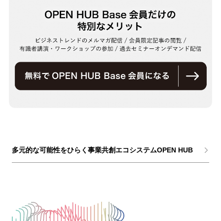
多元的な可能性をひらく事業共創エコシステムOPEN HUB