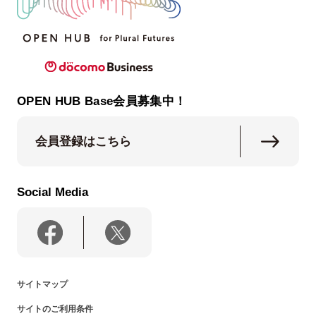
OPEN HUB Base会員募集中！
会員登録はこちら
Social Media
サイトマップ
サイトのご利用条件