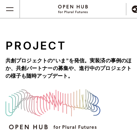
PROJECT
共創プロジェクトの“いま”を発信。実装済の事例のほ
か、
共創パートナーの募集や、進行中のプロジェクト
の様子も随時アップデート。