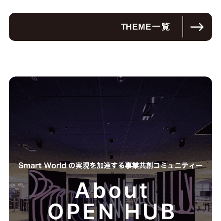
THEME
一覧