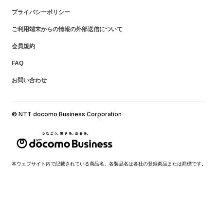
プライバシーポリシー
ご利用端末からの情報の外部送信について
会員規約
FAQ
お問い合わせ
© NTT docomo Business Corporation
本ウェブサイト内で記載されている商品名、各製品名は各社の登録商品または商標です。