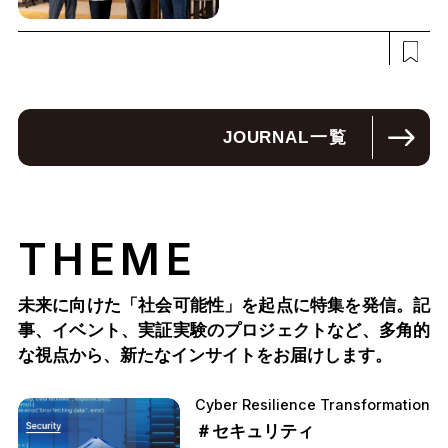
JOURNAL
一覧
THEME
未来に向けた「社会可能性」を起点に特集を発信。記
事、イベント、実証実験のプロジェクトなど、多角的
な視点から、新たなインサイトをお届けします。
Cyber Resilience Transformation
＃セキュリティ