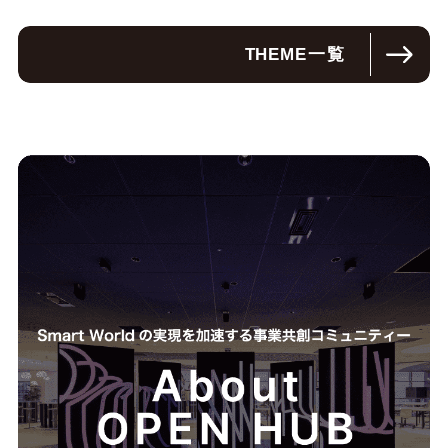
THEME
一覧