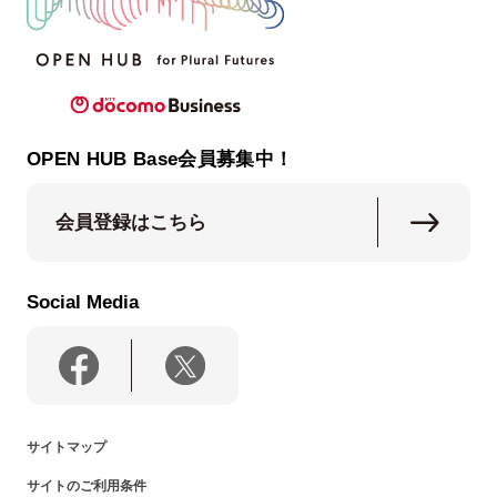
OPEN HUB Base会員募集中！
会員登録はこちら
Social Media
サイトマップ
サイトのご利用条件