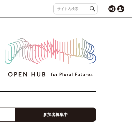
参加者募集中