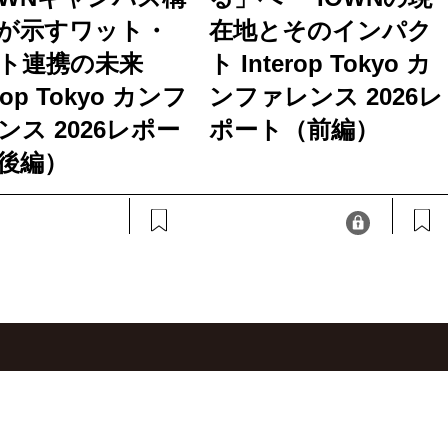
が示すワット・
在地とそのインパク
ト連携の未来
ト Interop Tokyo カ
erop Tokyo カンフ
ンファレンス 2026レ
ンス 2026レポー
ポート（前編）
後編）