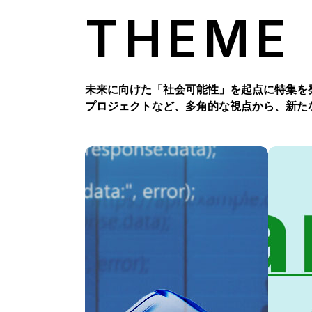
THEME
未来に向けた「社会可能性」を起点に特集を
プロジェクトなど、多角的な視点から、新た