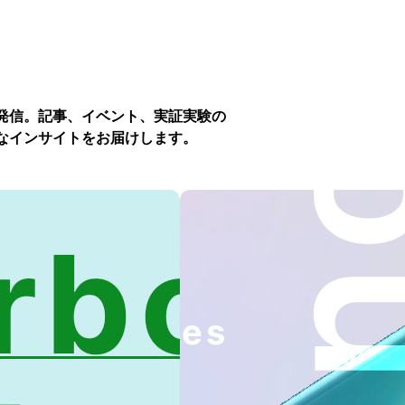
発信。記事、イベント、実証実験の
なインサイトをお届けします。