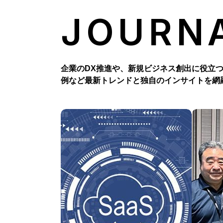
JOURN
企業のDX推進や、新規ビジネス創出に役立
例など最新トレンドと独自のインサイトを網