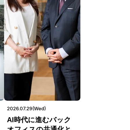
2026.07.29(Wed)
AI時代に進むバック
オフィスの共通化と