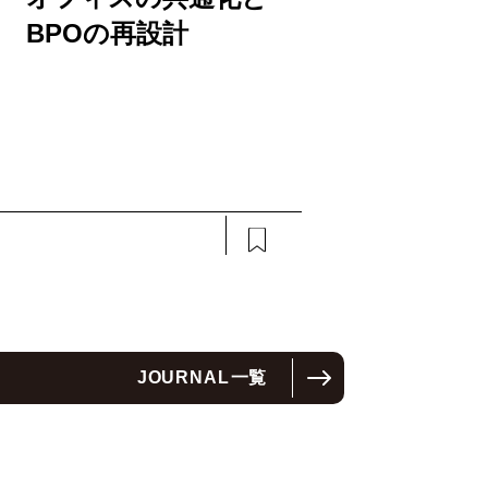
BPOの再設計
JOURNAL
一覧