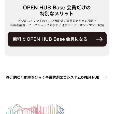
多元的な可能性をひらく事業共創エコシステムOPEN HUB