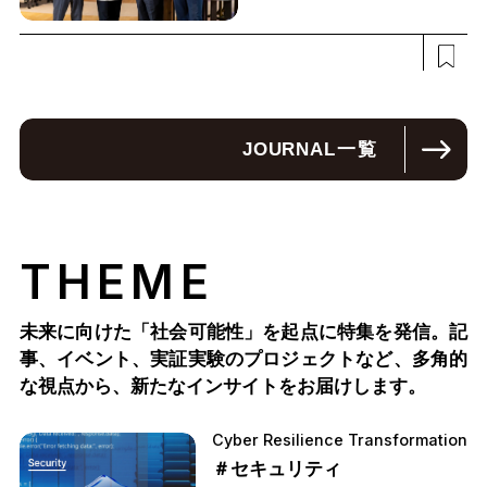
JOURNAL
一覧
THEME
未来に向けた「社会可能性」を起点に特集を発信。記
事、イベント、実証実験のプロジェクトなど、多角的
な視点から、新たなインサイトをお届けします。
Cyber Resilience Transformation
＃セキュリティ