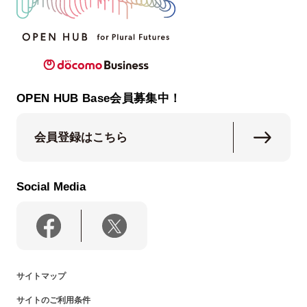
OPEN HUB Base会員募集中！
会員登録はこちら
Social Media
サイトマップ
サイトのご利用条件