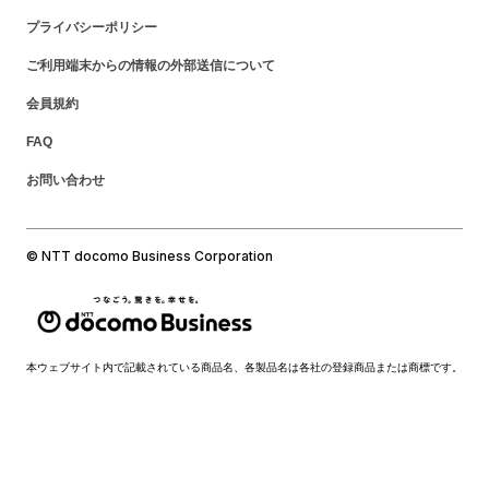
プライバシーポリシー
ご利用端末からの情報の外部送信について
会員規約
FAQ
お問い合わせ
© NTT docomo Business Corporation
本ウェブサイト内で記載されている商品名、各製品名は各社の登録商品または商標です。