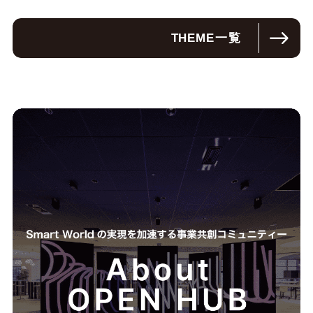
THEME
一覧