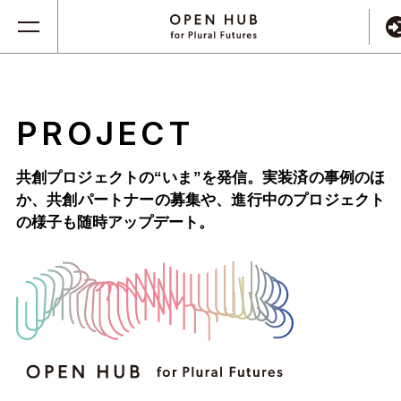
PROJECT
共創プロジェクトの“いま”を発信。実装済の事例のほ
か、
共創パートナーの募集や、進行中のプロジェクト
の様子も随時アップデート。