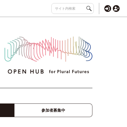
参加者募集中