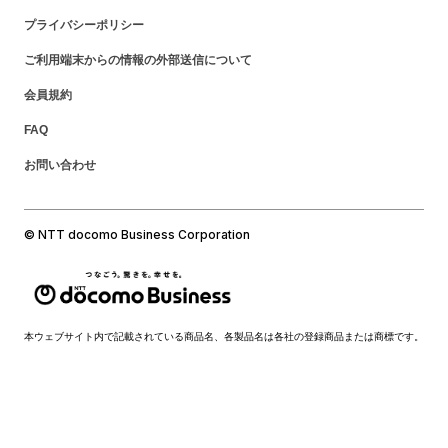
プライバシーポリシー
ご利用端末からの情報の外部送信について
会員規約
FAQ
お問い合わせ
© NTT docomo Business Corporation
本ウェブサイト内で記載されている商品名、各製品名は各社の登録商品または商標です。