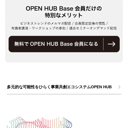
多元的な可能性をひらく事業共創エコシステムOPEN HUB