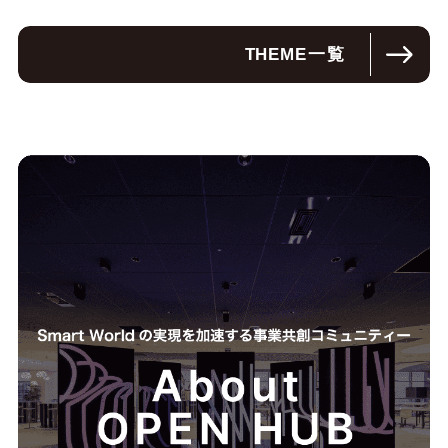
THEME
一覧