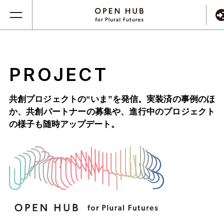
PROJECT
共創プロジェクトの“いま”を発信。実装済の事例のほ
か、
共創パートナーの募集や、進行中のプロジェクト
の様子も随時アップデート。