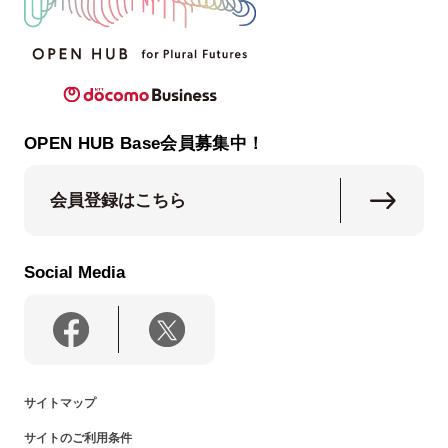
OPEN HUB Base会員募集中！
会員登録はこちら
Social Media
サイトマップ
サイトのご利用条件