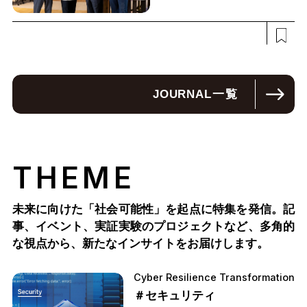
JOURNAL
一覧
THEME
未来に向けた「社会可能性」を起点に特集を発信。記
事、イベント、実証実験のプロジェクトなど、多角的
な視点から、新たなインサイトをお届けします。
Cyber Resilience Transformation
＃セキュリティ