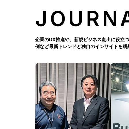
JOURN
企業のDX推進や、新規ビジネス創出に役立
例など最新トレンドと独自のインサイトを網