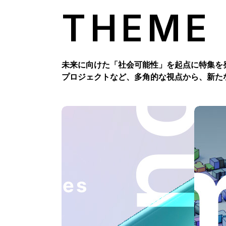
THEME
未来に向けた「社会可能性」を起点に特集を
プロジェクトなど、多角的な視点から、新た