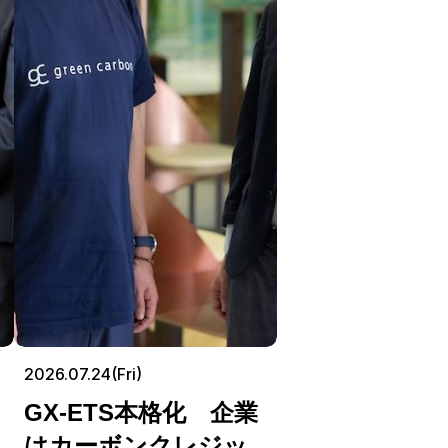
2026.07.24(Fri)
GX-ETS本格化 企業
はカーボンクレジッ