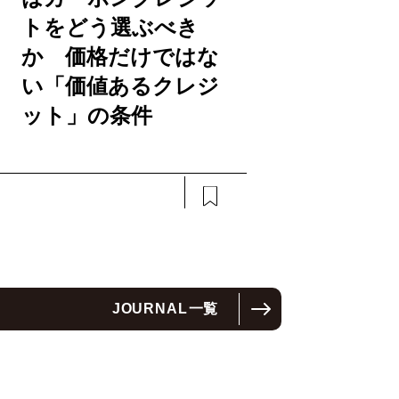
トをどう選ぶべき
か 価格だけではな
い「価値あるクレジ
ット」の条件
JOURNAL
一覧