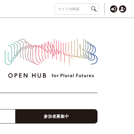
参加者募集中