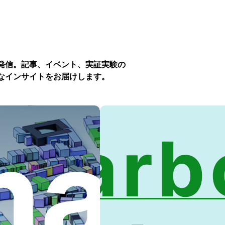
発信。記事、イベント、実証実験の
なインサイトをお届けします。