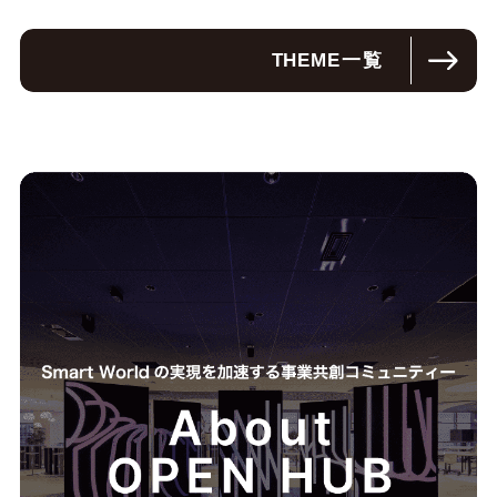
THEME
一覧