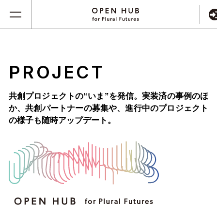
PROJECT
共創プロジェクトの“いま”を発信。実装済の事例のほ
か、
共創パートナーの募集や、進行中のプロジェクト
の様子も随時アップデート。