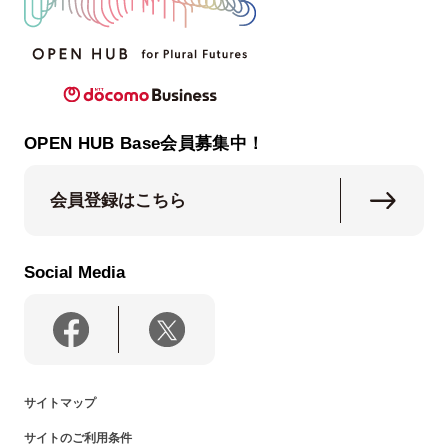
OPEN HUB Base会員募集中！
会員登録はこちら
Social Media
サイトマップ
サイトのご利用条件