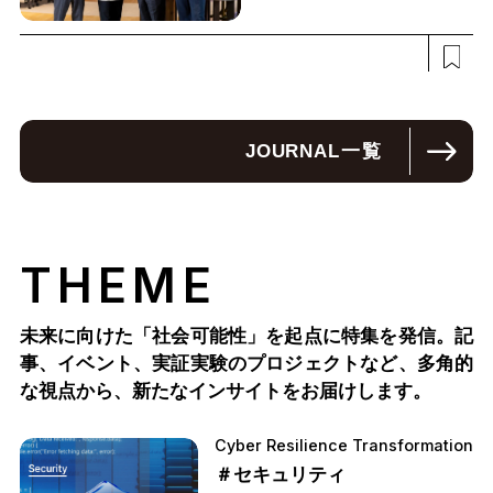
JOURNAL
一覧
THEME
未来に向けた「社会可能性」を起点に特集を発信。記
事、イベント、実証実験のプロジェクトなど、多角的
な視点から、新たなインサイトをお届けします。
Cyber Resilience Transformation
＃セキュリティ