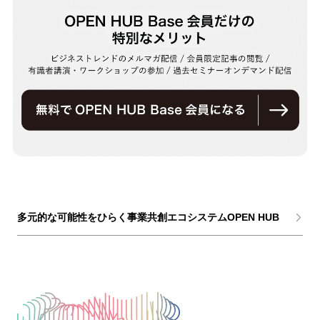
多元的な可能性をひらく事業共創エコシステムOPEN HUB