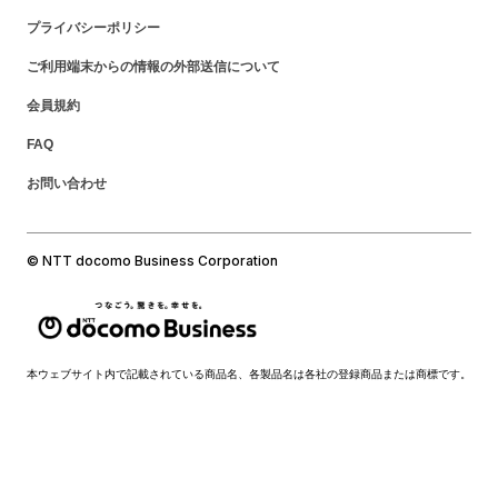
プライバシーポリシー
ご利用端末からの情報の外部送信について
会員規約
FAQ
お問い合わせ
© NTT docomo Business Corporation
本ウェブサイト内で記載されている商品名、各製品名は各社の登録商品または商標です。