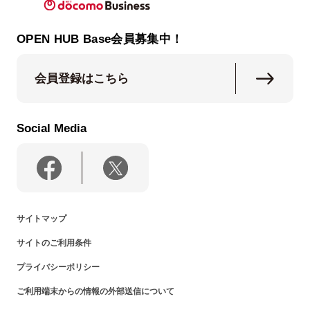
OPEN HUB Base会員募集中！
会員登録はこちら
Social Media
サイトマップ
サイトのご利用条件
プライバシーポリシー
ご利用端末からの情報の外部送信について