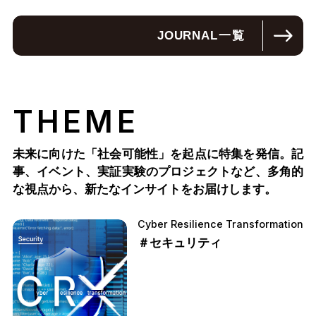
JOURNAL
一覧
THEME
未来に向けた「社会可能性」を起点に特集を発信。記
事、イベント、実証実験のプロジェクトなど、多角的
な視点から、新たなインサイトをお届けします。
Cyber Resilience Transformation
＃セキュリティ