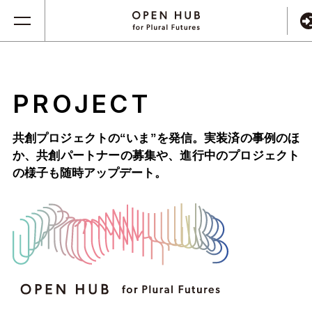
PROJECT
共創プロジェクトの“いま”を発信。実装済の事例のほ
か、
共創パートナーの募集や、進行中のプロジェクト
の様子も随時アップデート。