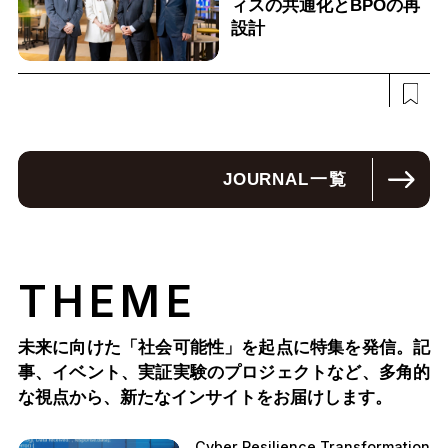
ィスの共通化とBPOの再
設計
JOURNAL
一覧
THEME
未来に向けた「社会可能性」を起点に特集を発信。記
事、イベント、実証実験のプロジェクトなど、多角的
な視点から、新たなインサイトをお届けします。
Cyber Resilience Transformation