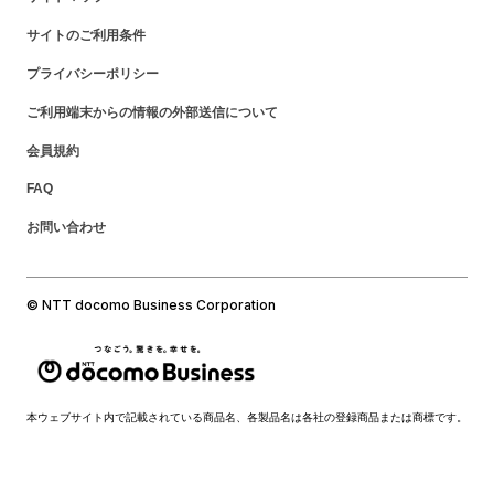
サイトのご利用条件
プライバシーポリシー
ご利用端末からの情報の外部送信について
会員規約
FAQ
お問い合わせ
© NTT docomo Business Corporation
本ウェブサイト内で記載されている商品名、各製品名は各社の登録商品または商標です。