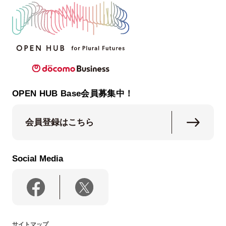
OPEN HUB Base会員募集中！
会員登録はこちら
Social Media
サイトマップ