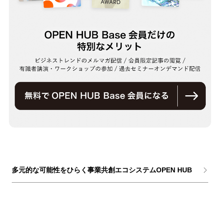
多元的な可能性をひらく事業共創エコシステムOPEN HUB