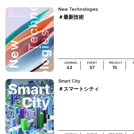
New Technologies
＃最新技術
JOURNAL
EVENT
PROJECT
44
97
16
Smart City
＃スマートシティ