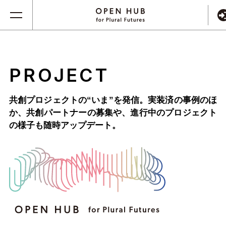
PROJECT
共創プロジェクトの“いま”を発信。実装済の事例のほ
か、
共創パートナーの募集や、進行中のプロジェクト
の様子も随時アップデート。