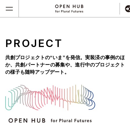
PROJECT
共創プロジェクトの“いま”を発信。実装済の事例のほ
か、
共創パートナーの募集や、進行中のプロジェクト
の様子も随時アップデート。