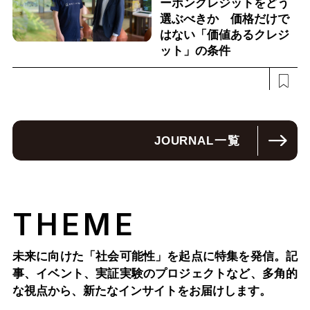
ーボンクレジットをどう
選ぶべきか 価格だけで
はない「価値あるクレジ
ット」の条件
JOURNAL
一覧
THEME
未来に向けた「社会可能性」を起点に特集を発信。記
事、イベント、実証実験のプロジェクトなど、多角的
な視点から、新たなインサイトをお届けします。