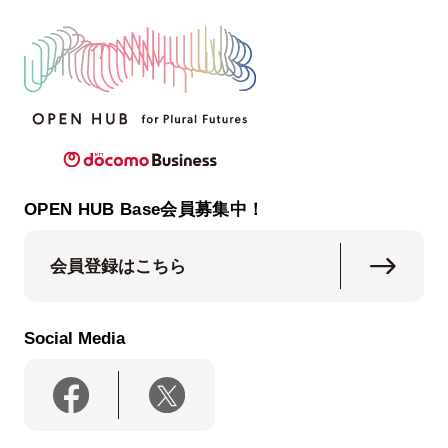
OPEN HUB Base会員募集中！
会員登録はこちら
Social Media