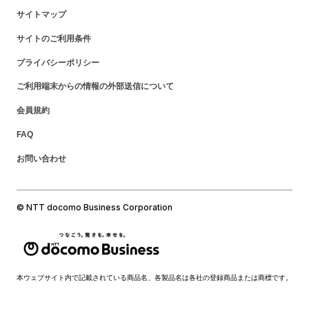
サイトマップ
サイトのご利用条件
プライバシーポリシー
ご利用端末からの情報の外部送信について
会員規約
FAQ
お問い合わせ
© NTT docomo Business Corporation
本ウェブサイト内で記載されている商品名、各製品名は各社の登録商品または商標です。