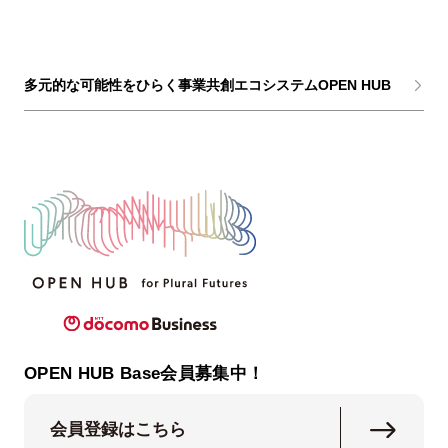
多元的な可能性をひらく事業共創エコシステムOPEN HUB
OPEN HUB Base会員募集中！
会員登録はこちら