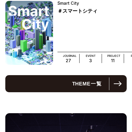
Smart City
＃スマートシティ
JOURNAL
EVENT
PROJECT
27
3
11
THEME
一覧