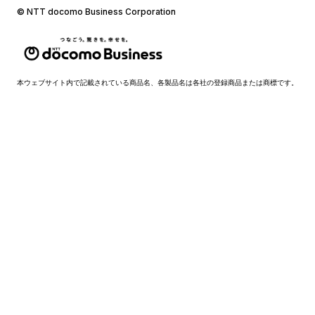
© NTT docomo Business Corporation
本ウェブサイト内で記載されている商品名、各製品名は各社の登録商品または商標です。