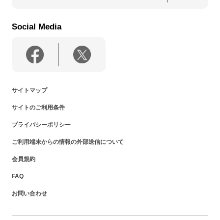
Social Media
サイトマップ
サイトのご利用条件
プライバシーポリシー
ご利用端末からの情報の外部送信について
会員規約
FAQ
お問い合わせ