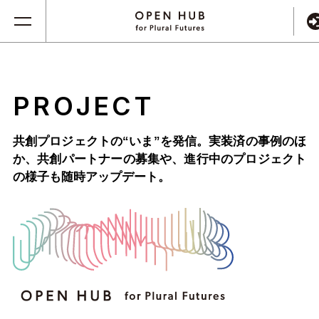
PROJECT
共創プロジェクトの“いま”を発信。実装済の事例のほ
か、
共創パートナーの募集や、進行中のプロジェクト
の様子も随時アップデート。