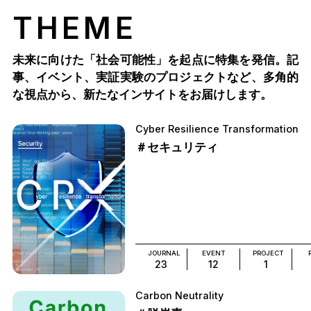
THEME
未来に向けた「社会可能性」を起点に特集を発信。記
事、イベント、実証実験のプロジェクトなど、多角的
な視点から、新たなインサイトをお届けします。
Cyber Resilience Transformation
＃セキュリティ
JOURNAL
EVENT
PROJECT
23
12
1
Carbon Neutrality