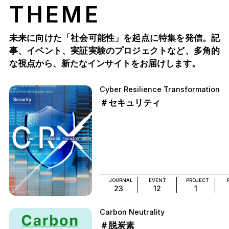
THEME
未来に向けた「社会可能性」を起点に特集を発信。記
事、イベント、実証実験のプロジェクトなど、多角的
な視点から、新たなインサイトをお届けします。
Cyber Resilience Transformation
＃セキュリティ
JOURNAL
EVENT
PROJECT
23
12
1
Carbon Neutrality
＃脱炭素