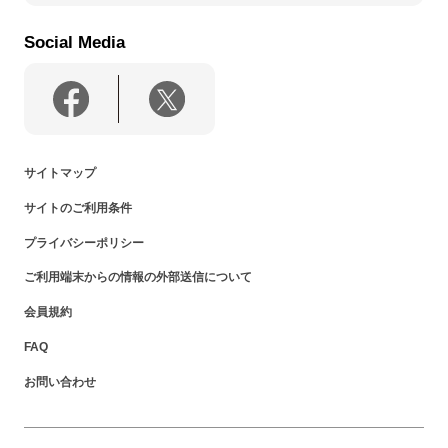
Social Media
サイトマップ
サイトのご利用条件
プライバシーポリシー
ご利用端末からの情報の外部送信について
会員規約
FAQ
お問い合わせ