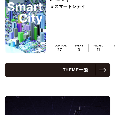
＃スマートシティ
JOURNAL
EVENT
PROJECT
27
3
11
THEME
一覧