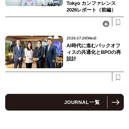
Tokyo カンファレンス
2026レポート（前編）
2026.07.29(Wed)
AI時代に進むバックオフ
ィスの共通化とBPOの再
設計
JOURNAL
一覧