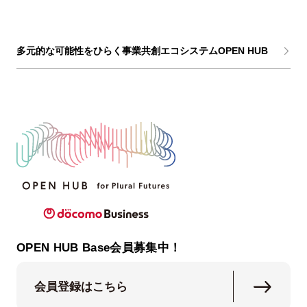
多元的な可能性をひらく事業共創エコシステムOPEN HUB
OPEN HUB Base会員募集中！
会員登録はこちら