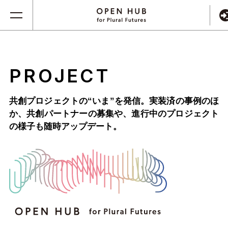
PROJECT
共創プロジェクトの“いま”を発信。実装済の事例のほ
か、
共創パートナーの募集や、進行中のプロジェクト
の様子も随時アップデート。