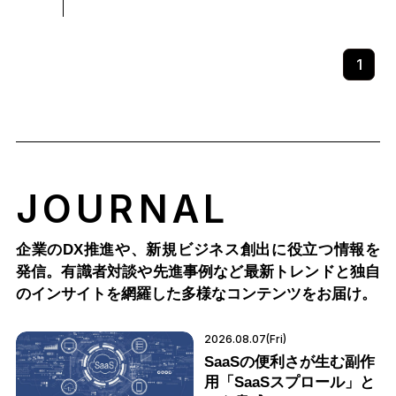
1
JOURNAL
企業のDX推進や、新規ビジネス創出に役立つ情報を
発信。有識者対談や先進事例など最新トレンドと独自
のインサイトを網羅した多様なコンテンツをお届け。
2026.08.07(Fri)
SaaSの便利さが生む副作
用「SaaSスプロール」と