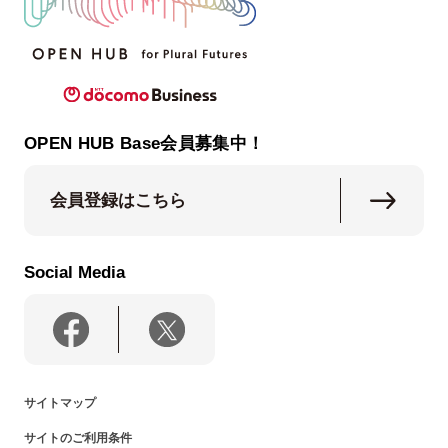
OPEN HUB Base会員募集中！
会員登録はこちら
Social Media
サイトマップ
サイトのご利用条件