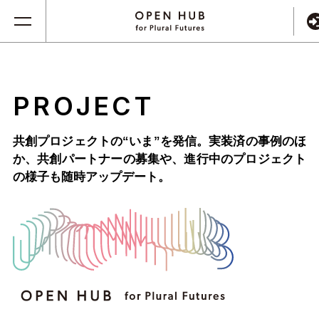
PROJECT
共創プロジェクトの“いま”を発信。実装済の事例のほ
か、
共創パートナーの募集や、進行中のプロジェクト
の様子も随時アップデート。