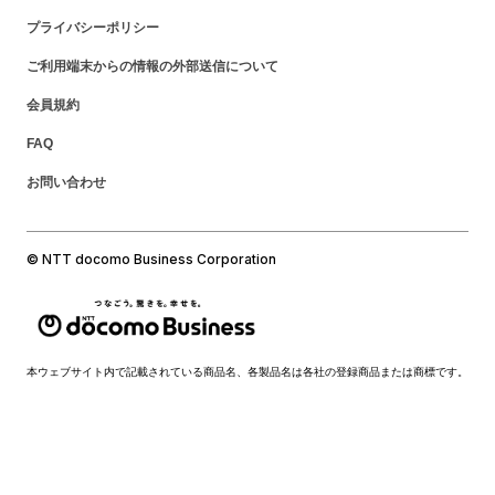
プライバシーポリシー
ご利用端末からの情報の外部送信について
会員規約
FAQ
お問い合わせ
© NTT docomo Business Corporation
本ウェブサイト内で記載されている商品名、各製品名は各社の登録商品または商標です。