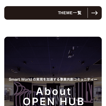
THEME
一覧