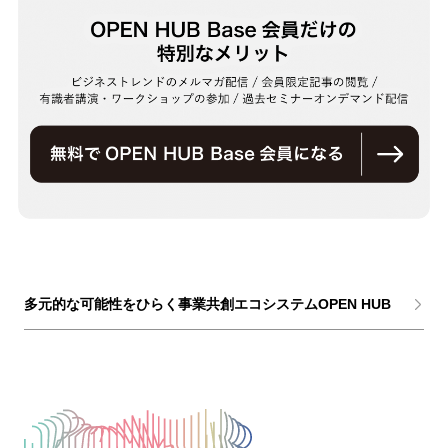
多元的な可能性をひらく事業共創エコシステムOPEN HUB