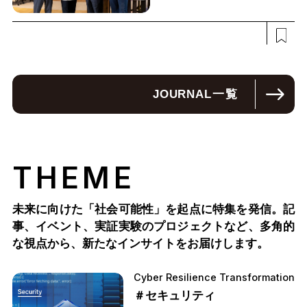
JOURNAL
一覧
THEME
未来に向けた「社会可能性」を起点に特集を発信。記
事、イベント、実証実験のプロジェクトなど、多角的
な視点から、新たなインサイトをお届けします。
Cyber Resilience Transformation
＃セキュリティ