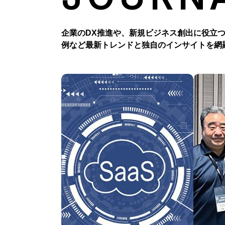
企業のDX推進や、新規ビジネス創出に役立
例など最新トレンドと独自のインサイトを網