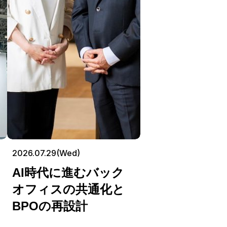
2026.07.29(Wed)
AI時代に進むバック
オフィスの共通化と
BPOの再設計