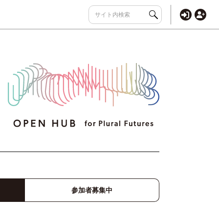
参加者募集中