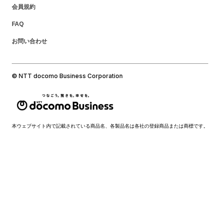
会員規約
FAQ
お問い合わせ
© NTT docomo Business Corporation
本ウェブサイト内で記載されている商品名、各製品名は各社の登録商品または商標です。