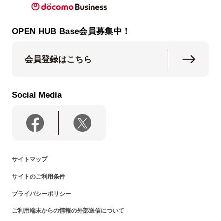
OPEN HUB Base会員募集中！
会員登録はこちら
Social Media
サイトマップ
サイトのご利用条件
プライバシーポリシー
ご利用端末からの情報の外部送信について