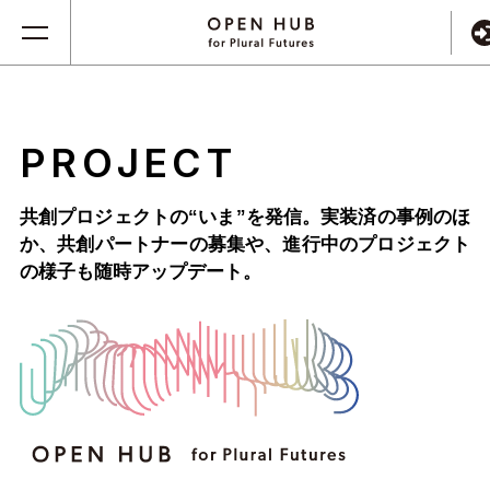
PROJECT
共創プロジェクトの“いま”を発信。実装済の事例のほ
か、
共創パートナーの募集や、進行中のプロジェクト
の様子も随時アップデート。