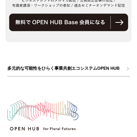
多元的な可能性をひらく事業共創エコシステムOPEN HUB