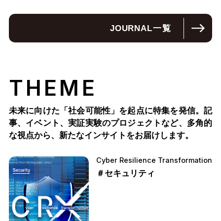
JOURNAL
一覧
THEME
未来に向けた「社会可能性」を起点に特集を発信。記
事、イベント、実証実験のプロジェクトなど、多角的
な視点から、新たなインサイトをお届けします。
Cyber Resilience Transformation
＃セキュリティ