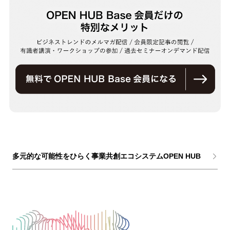
多元的な可能性をひらく事業共創エコシステムOPEN HUB