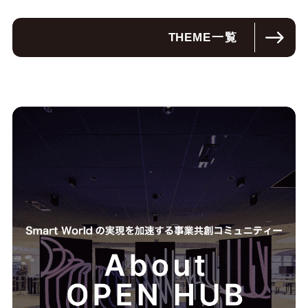
THEME
一覧