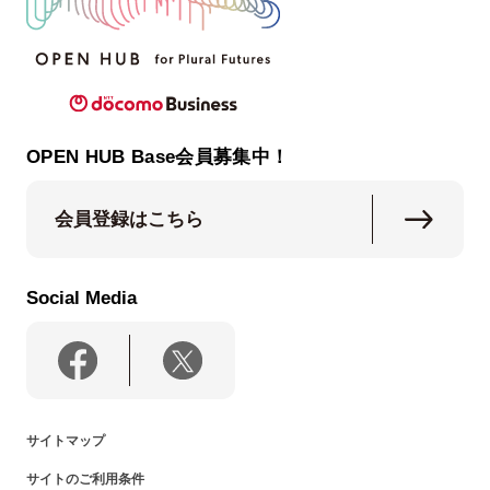
OPEN HUB Base会員募集中！
会員登録はこちら
Social Media
サイトマップ
サイトのご利用条件