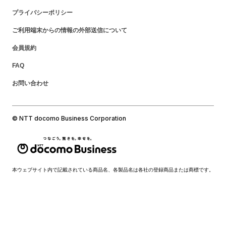
プライバシーポリシー
ご利用端末からの情報の外部送信について
会員規約
FAQ
お問い合わせ
© NTT docomo Business Corporation
本ウェブサイト内で記載されている商品名、各製品名は各社の登録商品または商標です。