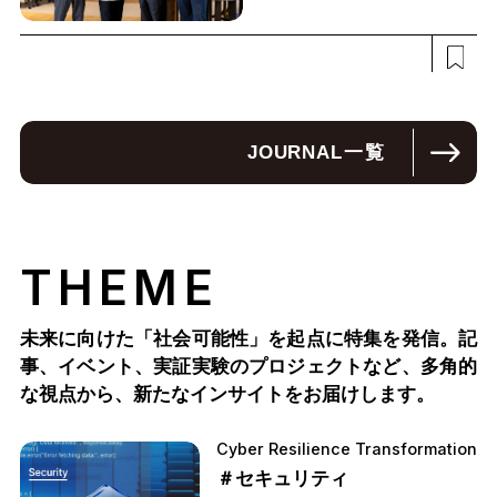
JOURNAL
一覧
THEME
未来に向けた「社会可能性」を起点に特集を発信。記
事、イベント、実証実験のプロジェクトなど、多角的
な視点から、新たなインサイトをお届けします。
Cyber Resilience Transformation
＃セキュリティ