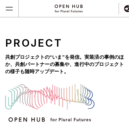
PROJECT
共創プロジェクトの“いま”を発信。実装済の事例のほ
か、
共創パートナーの募集や、進行中のプロジェクト
の様子も随時アップデート。