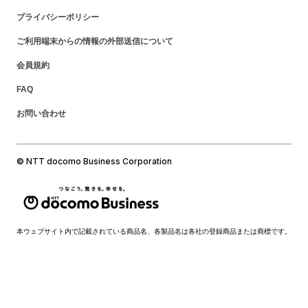
プライバシーポリシー
ご利用端末からの情報の外部送信について
会員規約
FAQ
お問い合わせ
© NTT docomo Business Corporation
本ウェブサイト内で記載されている商品名、各製品名は各社の登録商品または商標です。