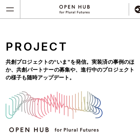
PROJECT
共創プロジェクトの“いま”を発信。実装済の事例のほ
か、
共創パートナーの募集や、進行中のプロジェクト
の様子も随時アップデート。