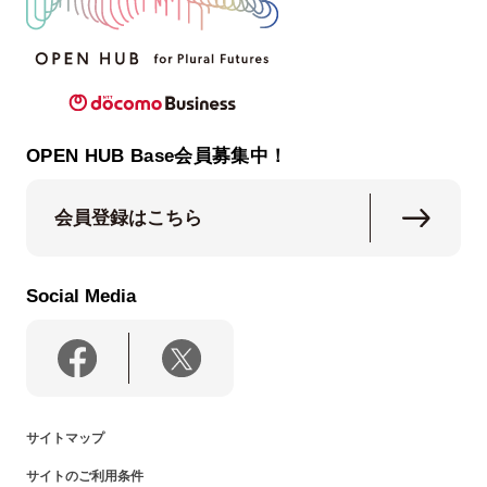
OPEN HUB Base会員募集中！
会員登録はこちら
Social Media
サイトマップ
サイトのご利用条件