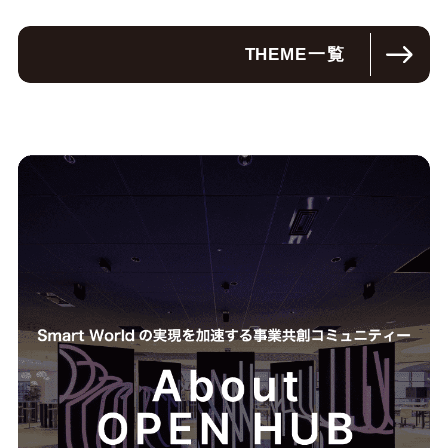
THEME
一覧