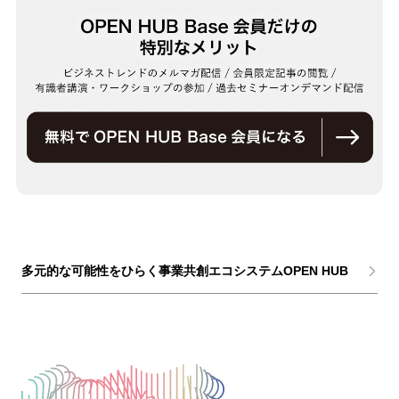
多元的な可能性をひらく事業共創エコシステムOPEN HUB