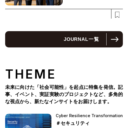
JOURNAL
一覧
THEME
未来に向けた「社会可能性」を起点に特集を発信。記
事、イベント、実証実験のプロジェクトなど、多角的
な視点から、新たなインサイトをお届けします。
Cyber Resilience Transformation
＃セキュリティ