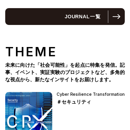
JOURNAL
一覧
THEME
未来に向けた「社会可能性」を起点に特集を発信。記
事、イベント、実証実験のプロジェクトなど、多角的
な視点から、新たなインサイトをお届けします。
Cyber Resilience Transformation
＃セキュリティ