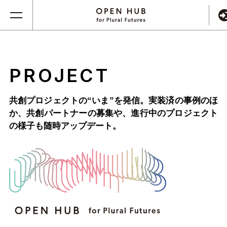
PROJECT
共創プロジェクトの“いま”を発信。実装済の事例のほ
か、
共創パートナーの募集や、進行中のプロジェクト
の様子も随時アップデート。