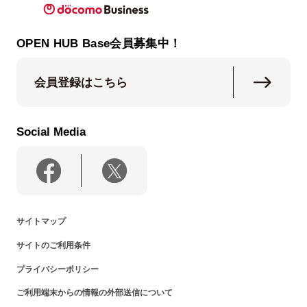
OPEN HUB Base会員募集中！
会員登録はこちら
Social Media
サイトマップ
サイトのご利用条件
プライバシーポリシー
ご利用端末からの情報の外部送信について