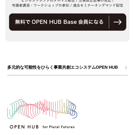
多元的な可能性をひらく事業共創エコシステムOPEN HUB