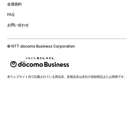
会員規約
FAQ
お問い合わせ
© NTT docomo Business Corporation
本ウェブサイト内で記載されている商品名、各製品名は各社の登録商品または商標です。