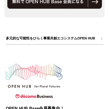
多元的な可能性をひらく事業共創エコシステムOPEN HUB
OPEN HUB Base会員募集中！