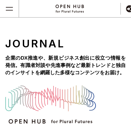
JOURNAL
企業のDX推進や、新規ビジネス創出に役立つ情報を
発信。
有識者対談や先進事例など最新トレンドと独自
のインサイトを網羅した
多様なコンテンツをお届け。