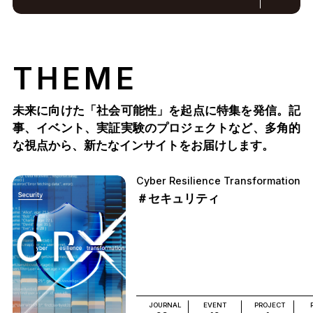
THEME
未来に向けた「社会可能性」を起点に特集を発信。記
事、イベント、実証実験のプロジェクトなど、多角的
な視点から、新たなインサイトをお届けします。
Cyber Resilience Transformation
＃セキュリティ
JOURNAL
EVENT
PROJECT