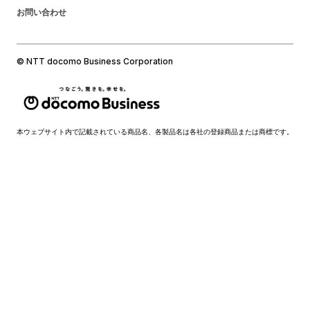
お問い合わせ
© NTT docomo Business Corporation
本ウェブサイト内で記載されている商品名、各製品名は各社の登録商品または商標です。