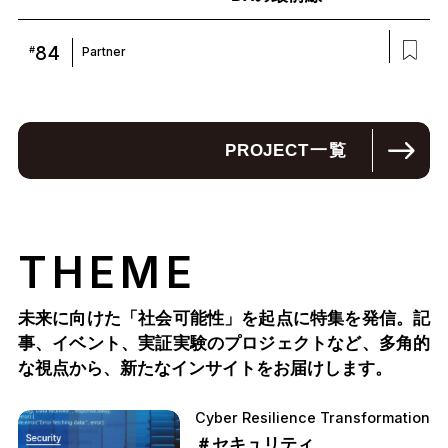
84
#
Partner
PROJECT
一覧
THEME
未来に向けた「社会可能性」を起点に特集を発信。記
事、イベント、実証実験のプロジェクトなど、多角的
な視点から、新たなインサイトをお届けします。
Cyber Resilience Transformation
＃セキュリティ