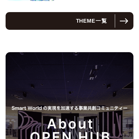
THEME
一覧