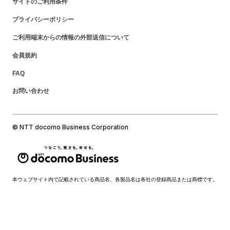
サイトのご利用条件
プライバシーポリシー
ご利用端末からの情報の外部送信について
会員規約
FAQ
お問い合わせ
© NTT docomo Business Corporation
本ウェブサイト内で記載されている商品名、各製品名は各社の登録商品または商標です。