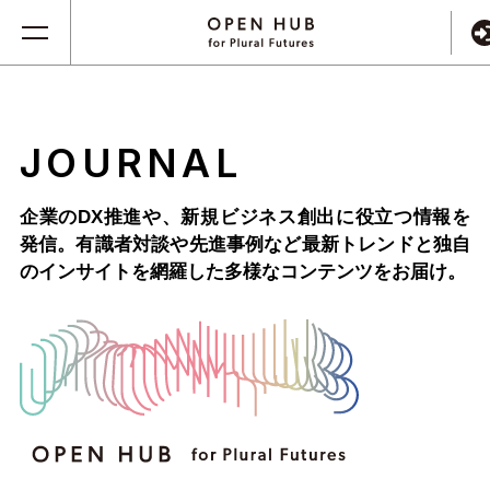
JOURNAL
企業のDX推進や、新規ビジネス創出に役立つ情報を
発信。
有識者対談や先進事例など最新トレンドと独自
のインサイトを網羅した
多様なコンテンツをお届け。