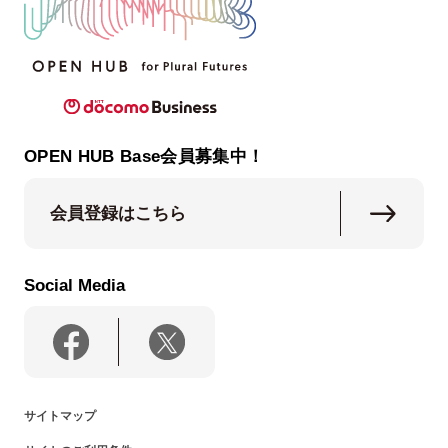
OPEN HUB Base会員募集中！
会員登録はこちら
Social Media
サイトマップ