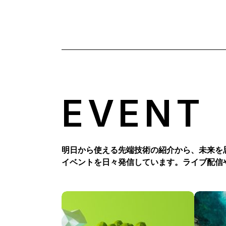
EVENT
明日から使える先端技術の紹介から、未来を
イベントを日々発信しています。ライブ配信