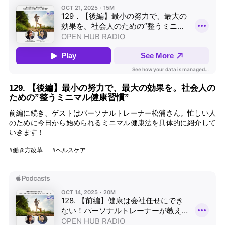
129. 【後編】最小の努力で、最大の効果を。社会人の
ための”整うミニマル健康習慣”
前編に続き、ゲストはパーソナルトレーナー松浦さん。忙しい人
のために今日から始められるミニマル健康法を具体的に紹介して
いきます！
#働き方改革
#ヘルスケア