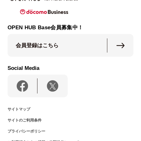
OPEN HUB Base会員募集中！
会員登録はこちら
Social Media
サイトマップ
サイトのご利用条件
プライバシーポリシー