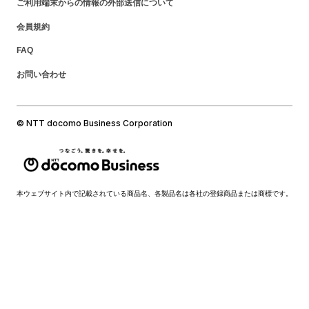
ご利用端末からの情報の外部送信について
会員規約
FAQ
お問い合わせ
© NTT docomo Business Corporation
本ウェブサイト内で記載されている商品名、各製品名は各社の登録商品または商標です。