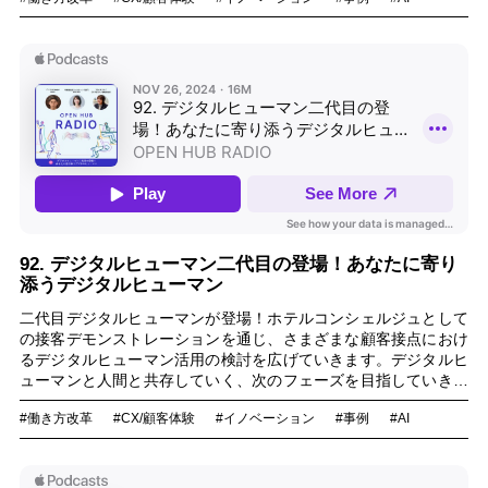
92. デジタルヒューマン二代目の登場！あなたに寄り
添うデジタルヒューマン
二代目デジタルヒューマンが登場！ホテルコンシェルジュとして
の接客デモンストレーションを通じ、さまざまな顧客接点におけ
るデジタルヒューマン活用の検討を広げていきます。デジタルヒ
ューマンと人間と共存していく、次のフェーズを目指していきま
す！
#働き方改革
#CX/顧客体験
#イノベーション
#事例
#AI