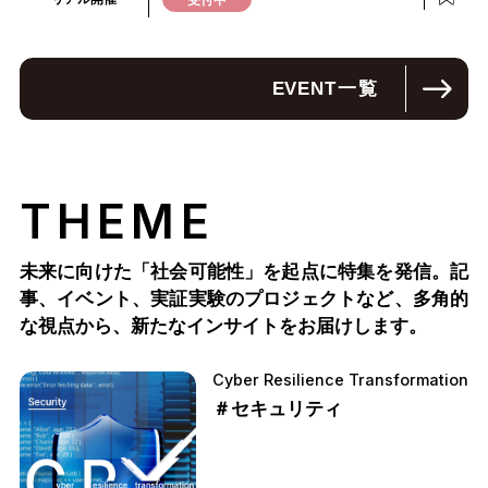
受付中
EVENT
一覧
THEME
未来に向けた「社会可能性」を起点に特集を発信。記
事、イベント、実証実験のプロジェクトなど、多角的
な視点から、新たなインサイトをお届けします。
Cyber Resilience Transformation
＃セキュリティ