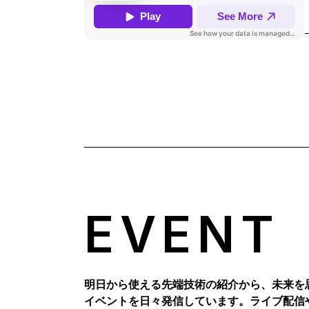
EVENT
明日から使える先端技術の紹介から、未来を
イベントを日々発信しています。ライブ配信