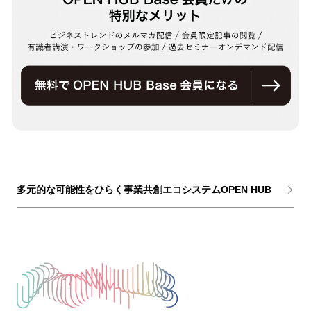
多元的な可能性をひらく事業共創エコシステムOPEN HUB