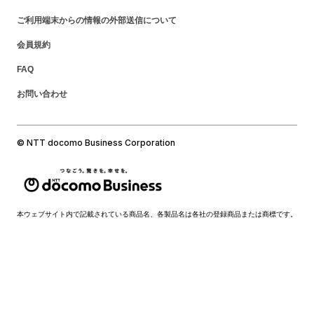
ご利用端末からの情報の外部送信について
会員規約
FAQ
お問い合わせ
© NTT docomo Business Corporation
本ウェブサイト内で記載されている商品名、各製品名は各社の登録商品または商標です。