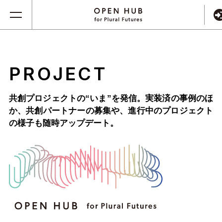
PROJECT
共創プロジェクトの“いま”を発信。実装済の事例のほ
か、
共創パートナーの募集や、進行中のプロジェクト
の様子も随時アップデート。