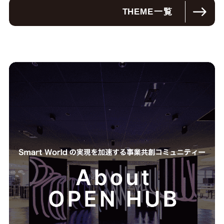
THEME
一覧