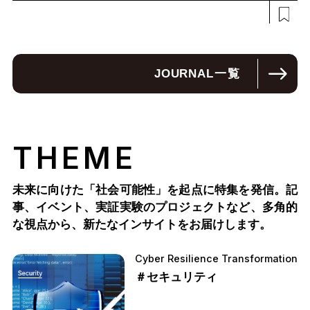
JOURNAL
一覧
THEME
未来に向けた「社会可能性」を起点に特集を発信。記
事、イベント、実証実験のプロジェクトなど、多角的
な視点から、新たなインサイトをお届けします。
Cyber Resilience Transformation
＃セキュリティ