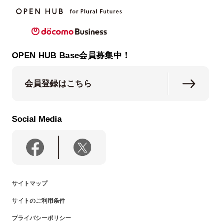
OPEN HUB Base会員募集中！
会員登録はこちら
Social Media
サイトマップ
サイトのご利用条件
プライバシーポリシー