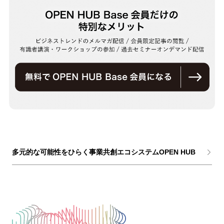
多元的な可能性をひらく事業共創エコシステムOPEN HUB