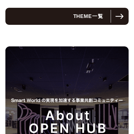
THEME
一覧