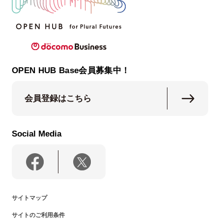
OPEN HUB Base会員募集中！
会員登録はこちら
Social Media
サイトマップ
サイトのご利用条件