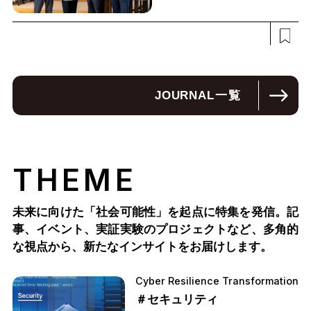
JOURNAL
一覧
THEME
未来に向けた「社会可能性」を起点に特集を発信。記
事、イベント、実証実験のプロジェクトなど、多角的
な視点から、新たなインサイトをお届けします。
Cyber Resilience Transformation
＃セキュリティ