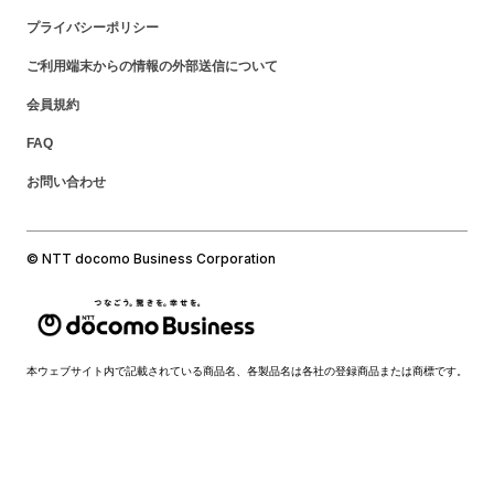
プライバシーポリシー
ご利用端末からの情報の外部送信について
会員規約
FAQ
お問い合わせ
© NTT docomo Business Corporation
本ウェブサイト内で記載されている商品名、各製品名は各社の登録商品または商標です。