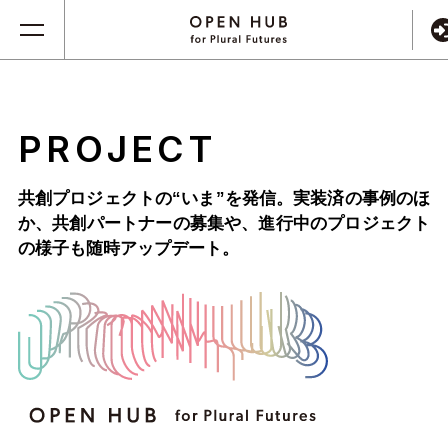
PROJECT
共創プロジェクトの“いま”を発信。実装済の事例のほ
か、
共創パートナーの募集や、進行中のプロジェクト
の様子も随時アップデート。