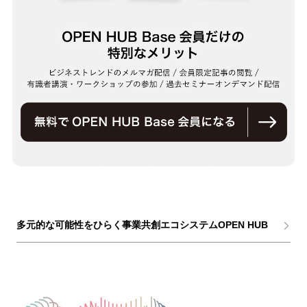
多元的な可能性をひらく事業共創エコシステムOPEN HUB