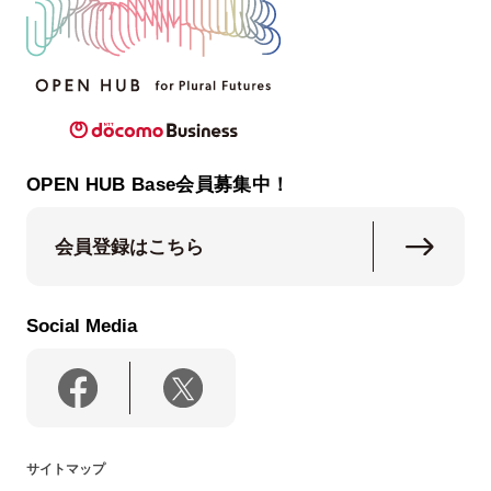
OPEN HUB Base会員募集中！
会員登録はこちら
Social Media
サイトマップ