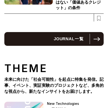
はない「価値あるクレジ
ット」の条件
JOURNAL
一覧
THEME
未来に向けた「社会可能性」を起点に特集を発信。記
事、イベント、実証実験のプロジェクトなど、多角的
な視点から、新たなインサイトをお届けします。
New Technologies