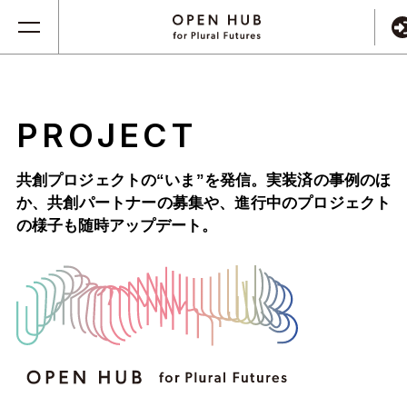
PROJECT
共創プロジェクトの“いま”を発信。実装済の事例のほ
か、
共創パートナーの募集や、進行中のプロジェクト
の様子も随時アップデート。