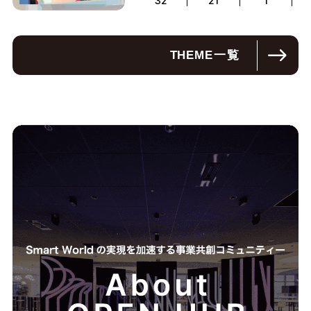
32
21
1
THEME
一覧