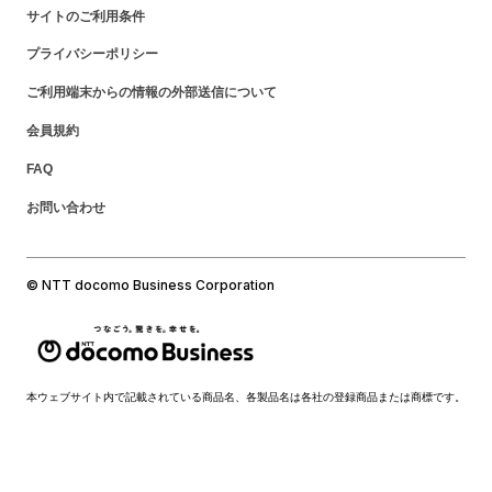
サイトのご利用条件
プライバシーポリシー
ご利用端末からの情報の外部送信について
会員規約
FAQ
お問い合わせ
© NTT docomo Business Corporation
本ウェブサイト内で記載されている商品名、各製品名は各社の登録商品または商標です。