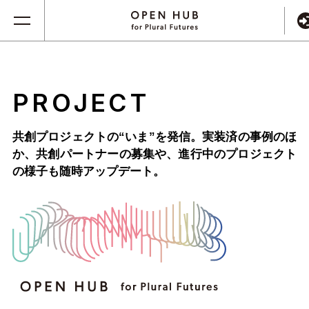
PROJECT
共創プロジェクトの“いま”を発信。実装済の事例のほ
か、
共創パートナーの募集や、進行中のプロジェクト
の様子も随時アップデート。