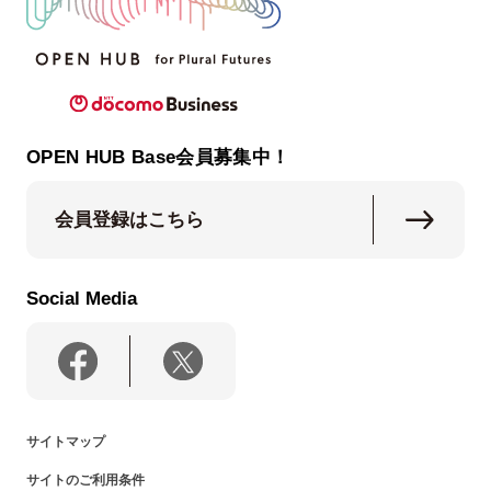
OPEN HUB Base会員募集中！
会員登録はこちら
Social Media
サイトマップ
サイトのご利用条件