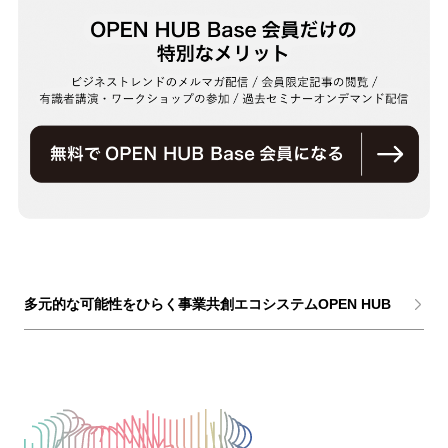
多元的な可能性をひらく事業共創エコシステムOPEN HUB