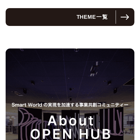
THEME
一覧