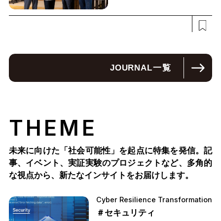
JOURNAL
一覧
THEME
未来に向けた「社会可能性」を起点に特集を発信。記
事、イベント、実証実験のプロジェクトなど、多角的
な視点から、新たなインサイトをお届けします。
Cyber Resilience Transformation
＃セキュリティ