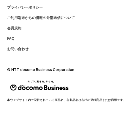
プライバシーポリシー
ご利用端末からの情報の外部送信について
会員規約
FAQ
お問い合わせ
© NTT docomo Business Corporation
本ウェブサイト内で記載されている商品名、各製品名は各社の登録商品または商標です。