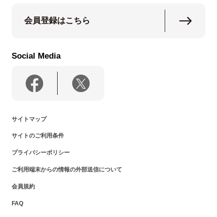
会員登録はこちら
Social Media
サイトマップ
サイトのご利用条件
プライバシーポリシー
ご利用端末からの情報の外部送信について
会員規約
FAQ