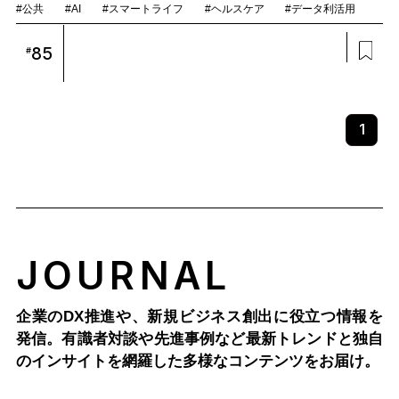
#公共
#AI
#スマートライフ
#ヘルスケア
#データ利活用
85
#
1
JOURNAL
企業のDX推進や、新規ビジネス創出に役立つ情報を
発信。有識者対談や先進事例など最新トレンドと独自
のインサイトを網羅した多様なコンテンツをお届け。