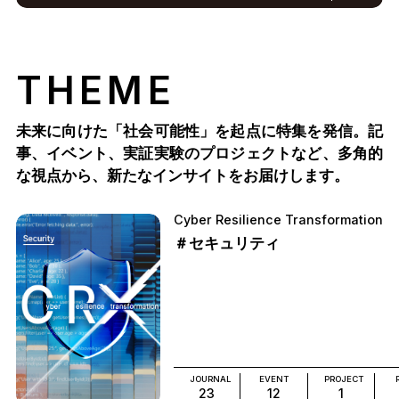
THEME
未来に向けた「社会可能性」を起点に特集を発信。記
事、イベント、実証実験のプロジェクトなど、多角的
な視点から、新たなインサイトをお届けします。
Cyber Resilience Transformation
＃セキュリティ
JOURNAL
EVENT
PROJECT
23
12
1