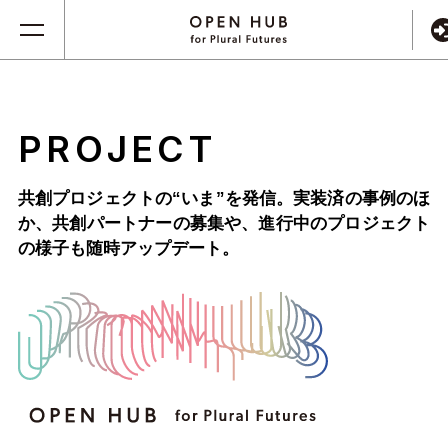
PROJECT
共創プロジェクトの“いま”を発信。実装済の事例のほ
か、
共創パートナーの募集や、進行中のプロジェクト
の様子も随時アップデート。