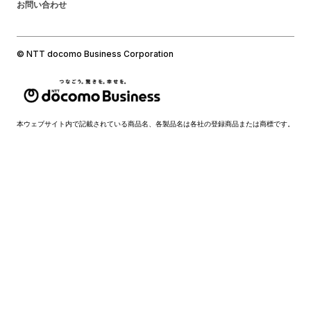
お問い合わせ
© NTT docomo Business Corporation
本ウェブサイト内で記載されている商品名、各製品名は各社の登録商品または商標です。