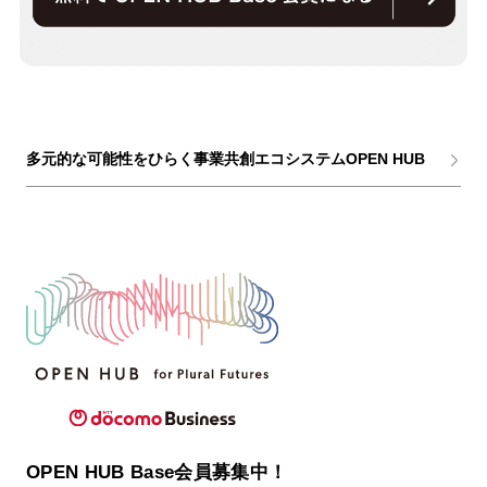
多元的な可能性をひらく事業共創エコシステムOPEN HUB
OPEN HUB Base会員募集中！