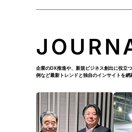
JOURN
企業のDX推進や、新規ビジネス創出に役立
例など最新トレンドと独自のインサイトを網