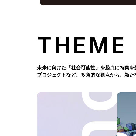
THEME
未来に向けた「社会可能性」を起点に特集を
プロジェクトなど、多角的な視点から、新た