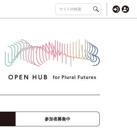
参加者募集中