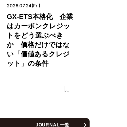
2026.07.24(Fri)
GX-ETS本格化 企業
はカーボンクレジッ
トをどう選ぶべき
か 価格だけではな
い「価値あるクレジ
ット」の条件
JOURNAL
一覧