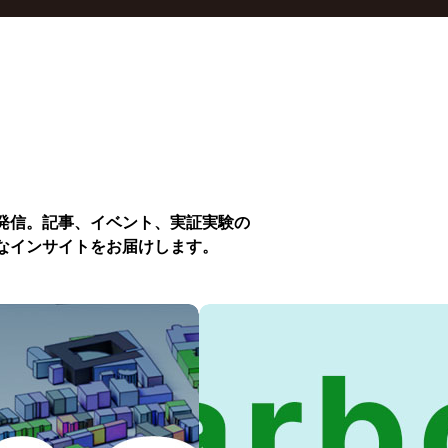
発信。記事、イベント、実証実験の
なインサイトをお届けします。