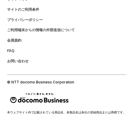
サイトのご利用条件
プライバシーポリシー
ご利用端末からの情報の外部送信について
会員規約
FAQ
お問い合わせ
© NTT docomo Business Corporation
本ウェブサイト内で記載されている商品名、各製品名は各社の登録商品または商標です。