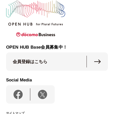
OPEN HUB Base会員募集中！
会員登録はこちら
Social Media
サイトマップ