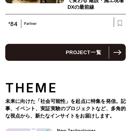
で変わる 建設・施工現場
DXの最前線
84
#
Partner
PROJECT
一覧
THEME
未来に向けた「社会可能性」を起点に特集を発信。記
事、イベント、実証実験のプロジェクトなど、多角的
な視点から、新たなインサイトをお届けします。
New Technologies