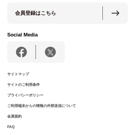
会員登録はこちら
Social Media
サイトマップ
サイトのご利用条件
プライバシーポリシー
ご利用端末からの情報の外部送信について
会員規約
FAQ