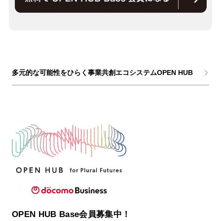
多元的な可能性をひらく事業共創エコシステムOPEN HUB
OPEN HUB Base会員募集中！