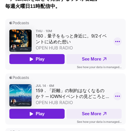
毎週火曜日11時配信中。