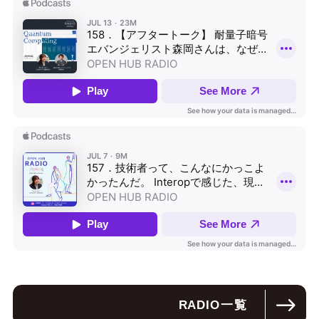
RADIO
一覧