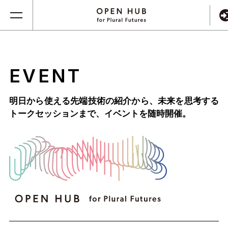
EVENT
明日から使える先端技術の紹介から、未来を思考する
トークセッションまで、
イベントを随時開催。