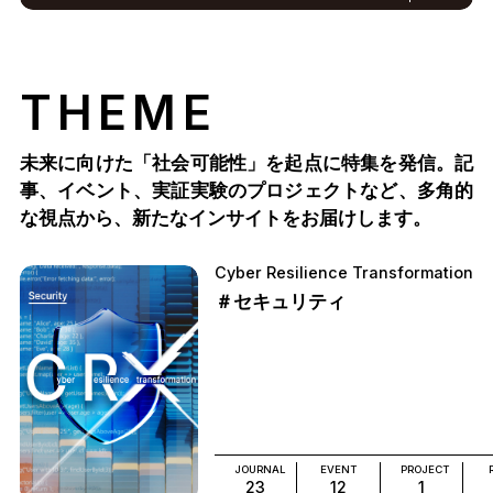
THEME
未来に向けた「社会可能性」を起点に特集を発信。記
事、イベント、実証実験のプロジェクトなど、多角的
な視点から、新たなインサイトをお届けします。
Cyber Resilience Transformation
＃セキュリティ
JOURNAL
EVENT
PROJECT
23
12
1