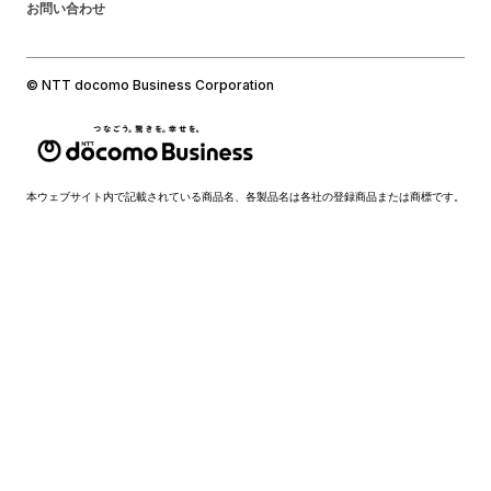
お問い合わせ
© NTT docomo Business Corporation
本ウェブサイト内で記載されている商品名、各製品名は各社の登録商品または商標です。