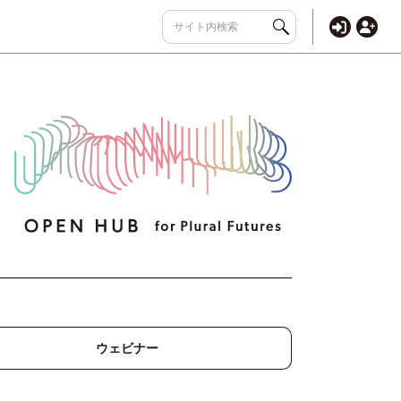
ウェビナー