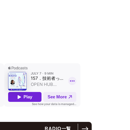
RADIO
一覧