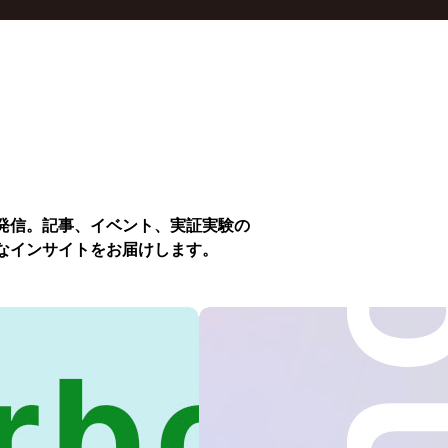
発信。記事、イベント、実証実験の
なインサイトをお届けします。