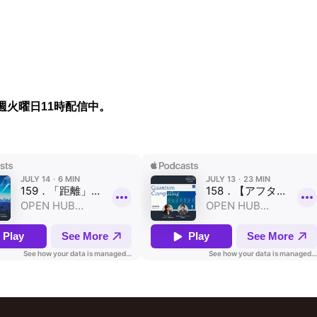
週火曜日11時配信中。