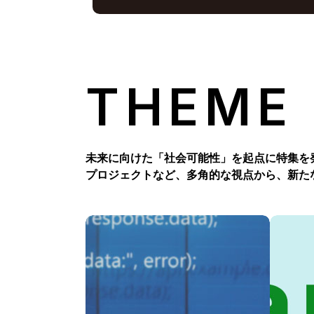
THEME
未来に向けた「社会可能性」を起点に特集を
プロジェクトなど、多角的な視点から、新た