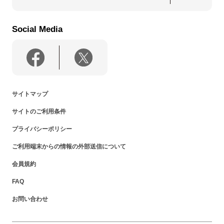
Social Media
サイトマップ
サイトのご利用条件
プライバシーポリシー
ご利用端末からの情報の外部送信について
会員規約
FAQ
お問い合わせ