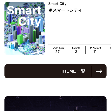
Smart City
＃スマートシティ
JOURNAL
EVENT
PROJECT
27
3
11
THEME
一覧