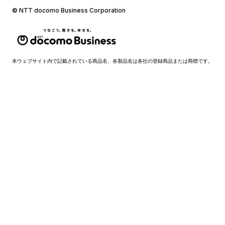
© NTT docomo Business Corporation
本ウェブサイト内で記載されている商品名、各製品名は各社の登録商品または商標です。