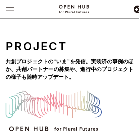
PROJECT
共創プロジェクトの“いま”を発信。実装済の事例のほ
か、
共創パートナーの募集や、進行中のプロジェクト
の様子も随時アップデート。