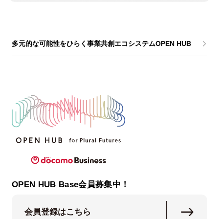
多元的な可能性をひらく事業共創エコシステムOPEN HUB
OPEN HUB Base会員募集中！
会員登録はこちら