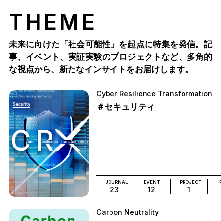
THEME
未来に向けた「社会可能性」を起点に特集を発信。記
事、イベント、実証実験のプロジェクトなど、多角的
な視点から、新たなインサイトをお届けします。
Cyber Resilience Transformation
＃セキュリティ
JOURNAL
EVENT
PROJECT
23
12
1
Carbon Neutrality