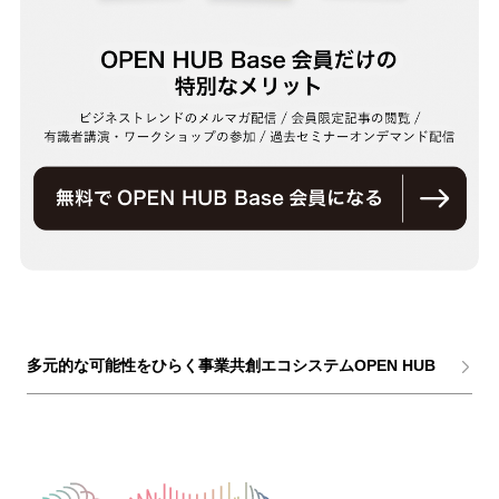
多元的な可能性をひらく事業共創エコシステムOPEN HUB