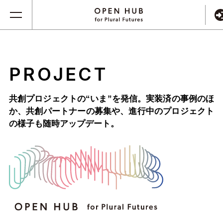
PROJECT
共創プロジェクトの“いま”を発信。実装済の事例のほ
か、
共創パートナーの募集や、進行中のプロジェクト
の様子も随時アップデート。