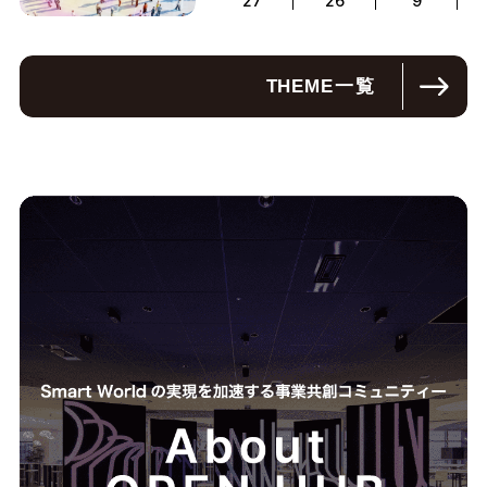
27
26
9
THEME
一覧