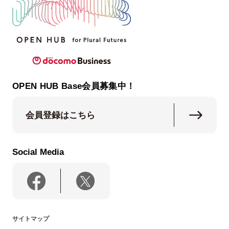
OPEN HUB Base会員募集中！
会員登録はこちら
Social Media
サイトマップ