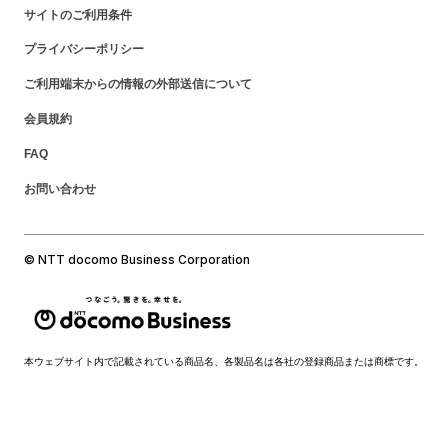
サイトのご利用条件
プライバシーポリシー
ご利用端末からの情報の外部送信について
会員規約
FAQ
お問い合わせ
© NTT docomo Business Corporation
本ウェブサイト内で記載されている商品名、各製品名は各社の登録商品または商標です。