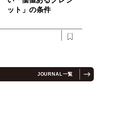
ット」の条件
JOURNAL
一覧