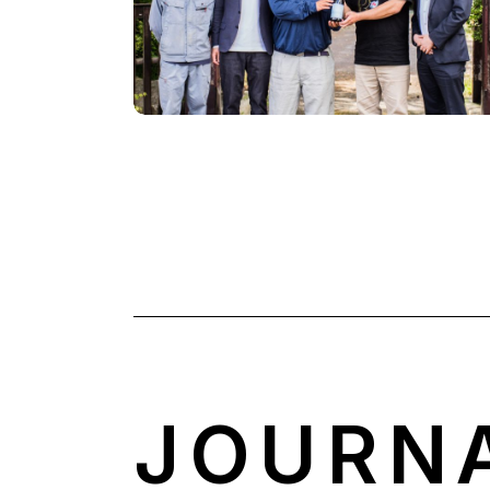
JOURN