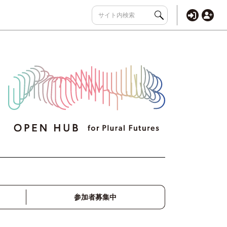
参加者募集中