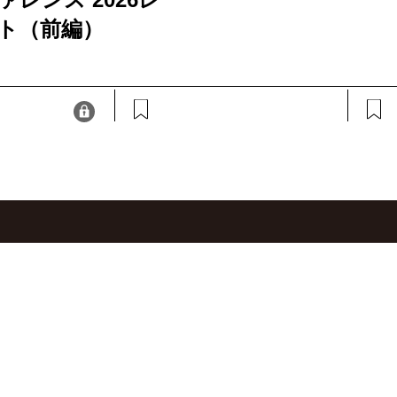
ト（前編）