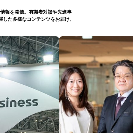
つ情報を発信。有識者対談や先進事
羅した多様なコンテンツをお届け。