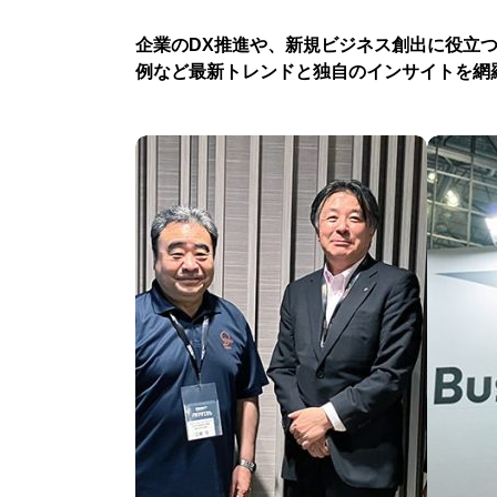
企業のDX推進や、新規ビジネス創出に役立
例など最新トレンドと独自のインサイトを網