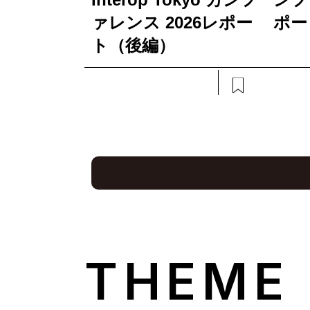
ァレンス 2026レポー
ポー
ト（後編）
THEME